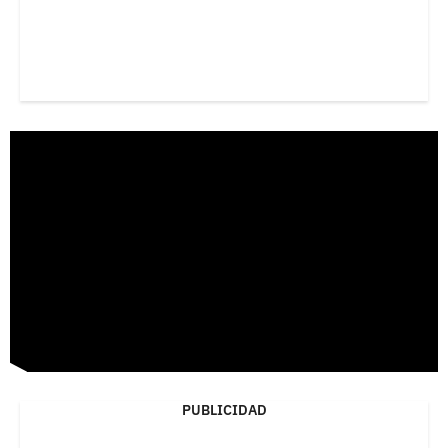
PUBLICIDAD