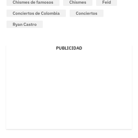
Chismes de famosos
Chismes
Feid
Conciertos de Colombia
Conciertos
Ryan Castro
PUBLICIDAD