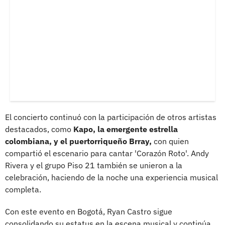
El concierto continuó con la participación de otros artistas
destacados, como
Kapo, la emergente estrella
colombiana, y el puertorriqueño Brray,
con quien
compartió el escenario para cantar 'Corazón Roto'. Andy
Rivera y el grupo Piso 21 también se unieron a la
celebración, haciendo de la noche una experiencia musical
completa.
Con este evento en Bogotá, Ryan Castro sigue
consolidando su estatus en la escena musical y continúa