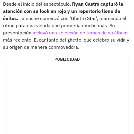
Desde el inicio del espectáculo,
Ryan Castro capturó la
atención con su look en rojo y un repertorio lleno de
éxitos.
La noche comenzó con 'Ghetto Star', marcando el
ritmo para una velada que prometía mucho más. Su
presentación
incluyó una selección de temas de su álbum
más reciente, El cantante del ghetto, que celebró su vida y
su origen de manera conmovedora.
PUBLICIDAD