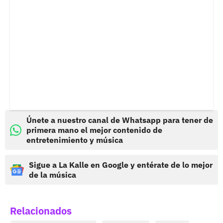
Únete a nuestro canal de Whatsapp para tener de
primera mano el mejor contenido de
entretenimiento y música
Sigue a La Kalle en Google y entérate de lo mejor
de la música
Relacionados