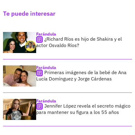
Te puede interesar
Farándula
¿Richard Ríos es hijo de Shakira y el
actor Osvaldo Ríos?
Farándula
Primeras imágenes de la bebé de Ana
Lucía Domínguez y Jorge Cárdenas
Farándula
Jennifer López revela el secreto mágico
para mantener su figura a los 55 años