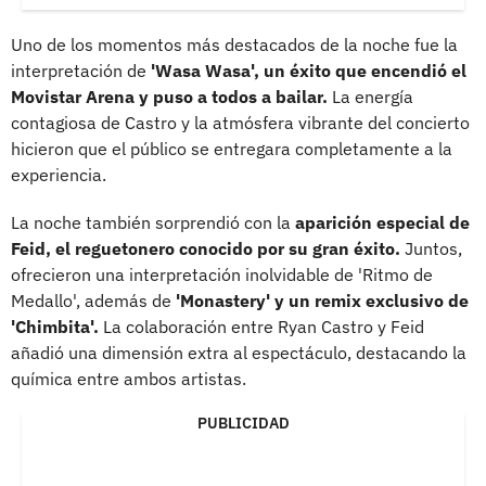
Uno de los momentos más destacados de la noche fue la
interpretación de
'Wasa Wasa', un éxito que encendió el
Movistar Arena y puso a todos a bailar.
La energía
contagiosa de Castro y la atmósfera vibrante del concierto
hicieron que el público se entregara completamente a la
experiencia.
La noche también sorprendió con la
aparición especial de
Feid, el reguetonero conocido por su gran éxito.
Juntos,
ofrecieron una interpretación inolvidable de 'Ritmo de
Medallo', además de
'Monastery' y un remix exclusivo de
'Chimbita'.
La colaboración entre Ryan Castro y Feid
añadió una dimensión extra al espectáculo, destacando la
química entre ambos artistas.
PUBLICIDAD