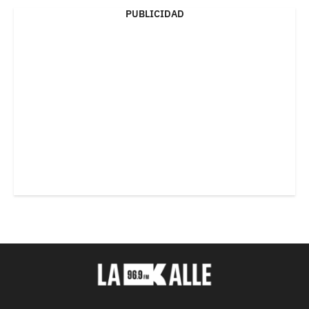
PUBLICIDAD