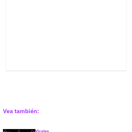
Vea también:
Virales