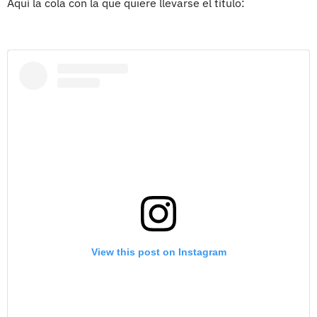
Aquí la cola con la que quiere llevarse el título:
View this post on Instagram