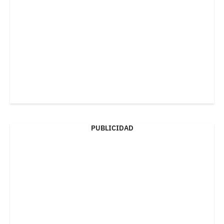
PUBLICIDAD