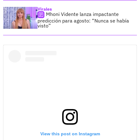
Virales
Mhoni Vidente lanza impactante
predicción para agosto: “Nunca se había
visto”
View this post on Instagram