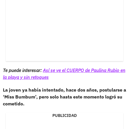
Te puede interesar:
Así se ve el CUERPO de Paulina Rubio en
la playa y sin retoques
La joven ya había intentado, hace dos años, postularse a
‘Miss Bumbum’, pero solo hasta este momento logró su
cometido.
PUBLICIDAD