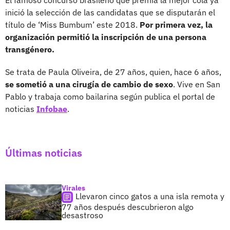
inició la selección de las candidatas que se disputarán el
título de ‘Miss Bumbum’ este 2018.
Por primera vez, la
organización permitió la inscripción de una persona
transgénero.
Se trata de Paula Oliveira, de 27 años, quien, hace 6 años,
se sometió a una cirugía de cambio de sexo
. Vive en San
Pablo y trabaja como bailarina según publica el portal de
noticias
Infobae
.
Últimas noticias
Virales
Llevaron cinco gatos a una isla remota y
77 años después descubrieron algo
desastroso