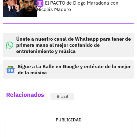
El PACTO de Diego Maradona con
Nicolás Maduro
Únete a nuestro canal de Whatsapp para tener de
primera mano el mejor contenido de
entretenimiento y música
Sigue a La Kalle en Google y entérate de lo mejor
de la música
Relacionados
Brasil
PUBLICIDAD