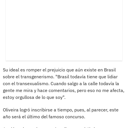
Su ideal es romper el prejuicio que aún existe en Brasil
sobre el transgenerismo. "Brasil todavía tiene que lidiar
con el transexualismo. Cuando salgo a la calle todavía la
gente me mira y hace comentarios, pero eso no me afecta,
estoy orgullosa de lo que soy".
Oliveira logró inscribirse a tiempo, pues, al parecer, este
año será el último del famoso concurso.