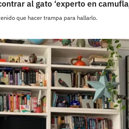
ontrar al gato ‘experto en camuflaj
tenido que hacer trampa para hallarlo.