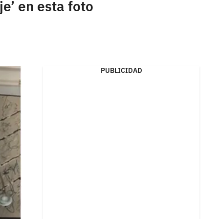
e’ en esta foto
PUBLICIDAD