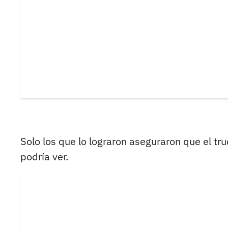
Solo los que lo lograron aseguraron que el tr
podría ver.