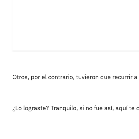
Otros, por el contrario, tuvieron que recurrir 
¿Lo lograste? Tranquilo, si no fue así, aquí te