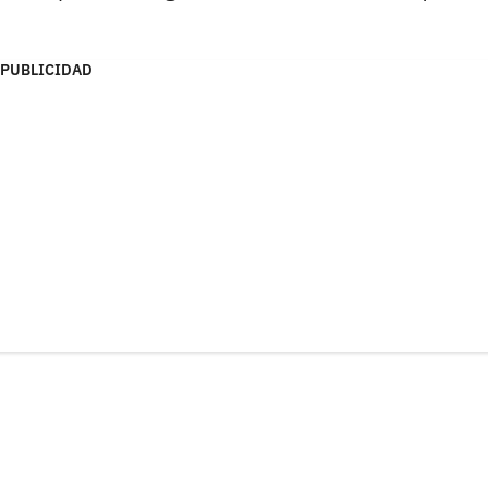
PUBLICIDAD