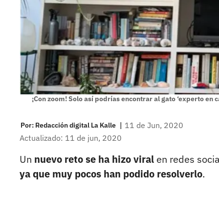
¡Con zoom! Solo así podrías encontrar al gato ‘experto en c
|
11 de Jun, 2020
Por:
Redacción digital La Kalle
Actualizado: 11 de jun, 2020
Un
nuevo reto se ha hizo viral
en redes socia
ya que muy pocos han podido resolverlo
.