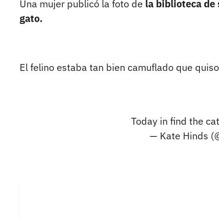
Una mujer publicó la foto de
la biblioteca de
gato.
El felino estaba tan bien camuflado que quiso
Today in find the ca
— Kate Hinds (