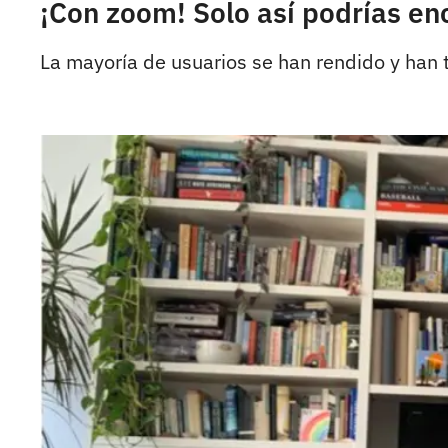
¡Con zoom! Solo así podrías enc
La mayoría de usuarios se han rendido y han 