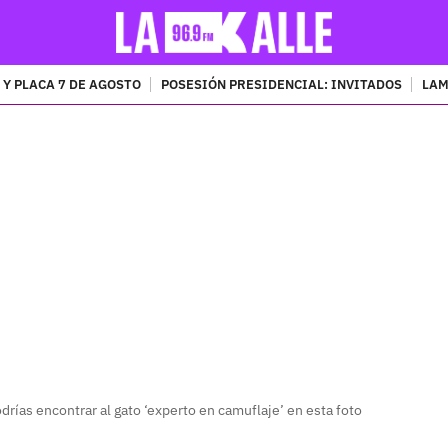
 Y PLACA 7 DE AGOSTO
POSESIÓN PRESIDENCIAL: INVITADOS
LAM
PUBLICIDAD
drías encontrar al gato ‘experto en camuflaje’ en esta foto