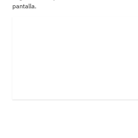
pantalla.