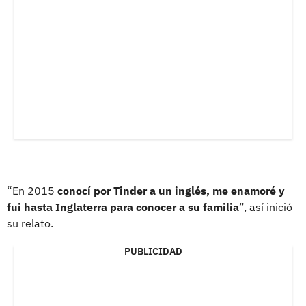
“En 2015
conocí por Tinder a un inglés, me enamoré y
fui hasta Inglaterra para conocer a su familia
”, así inició
su relato.
PUBLICIDAD