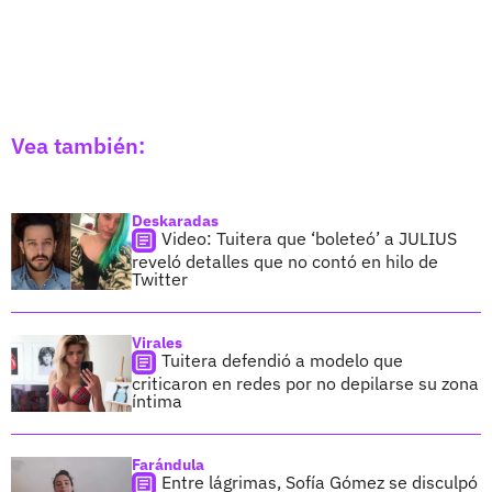
Vea también:
Deskaradas
Video: Tuitera que ‘boleteó’ a JULIUS
reveló detalles que no contó en hilo de
Twitter
Virales
Tuitera defendió a modelo que
criticaron en redes por no depilarse su zona
íntima
Farándula
Entre lágrimas, Sofía Gómez se disculpó