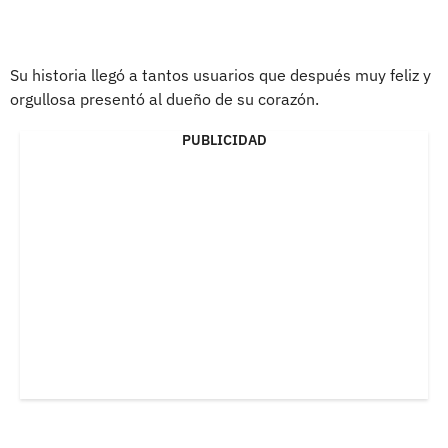
Su historia llegó a tantos usuarios que después muy feliz y
orgullosa presentó al dueño de su corazón.
PUBLICIDAD