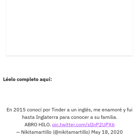
Léelo completo aquí:
En 2015 conocí por Tinder a un inglés, me enamoré y fui
hasta Inglaterra para conocer a su familia.
ABRO HILO.
pic.twitter.com/slInP2UPX6
— Nikitamartillo (@nikitamartillo)
May 18, 2020