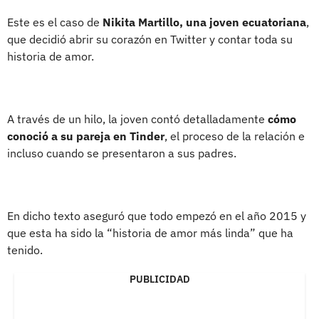
Este es el caso de
Nikita Martillo, una joven ecuatoriana
,
que decidió abrir su corazón en Twitter y contar toda su
historia de amor.
A través de un hilo, la joven contó detalladamente
cómo
conoció a su pareja en Tinder
, el proceso de la relación e
incluso cuando se presentaron a sus padres.
En dicho texto aseguró que todo empezó en el año 2015 y
que esta ha sido la “historia de amor más linda” que ha
tenido.
PUBLICIDAD