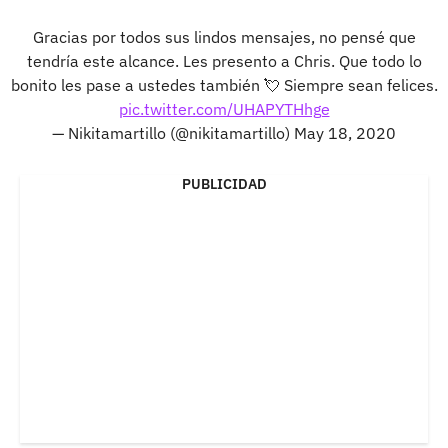
Gracias por todos sus lindos mensajes, no pensé que
tendría este alcance. Les presento a Chris. Que todo lo
bonito les pase a ustedes también 💘 Siempre sean felices.
pic.twitter.com/UHAPYTHhge
— Nikitamartillo (@nikitamartillo)
May 18, 2020
PUBLICIDAD