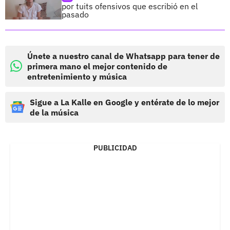
por tuits ofensivos que escribió en el
pasado
Únete a nuestro canal de Whatsapp para tener de
primera mano el mejor contenido de
entretenimiento y música
Sigue a La Kalle en Google y entérate de lo mejor
de la música
PUBLICIDAD