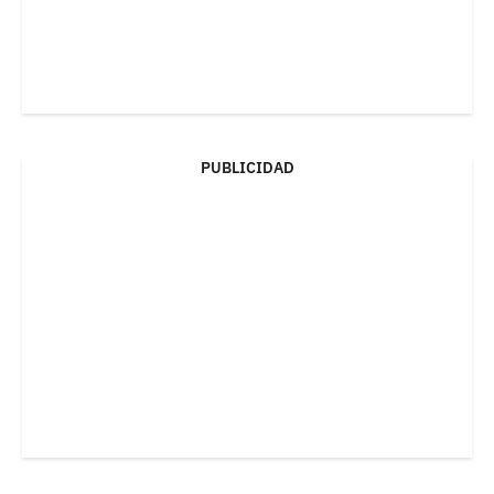
PUBLICIDAD