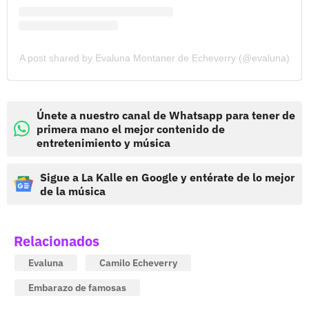
A post shared by Evaluna Montaner de Echeverry (@evaluna)
Únete a nuestro canal de Whatsapp para tener de
primera mano el mejor contenido de
entretenimiento y música
Sigue a La Kalle en Google y entérate de lo mejor
de la música
Relacionados
Evaluna
Camilo Echeverry
Embarazo de famosas