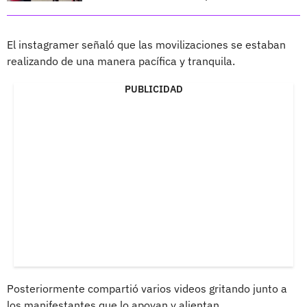
El instagramer señaló que las movilizaciones se estaban
realizando de una manera pacífica y tranquila.
PUBLICIDAD
Posteriormente compartió varios videos gritando junto a
los manifestantes que lo apoyan y alientan.