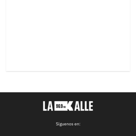
Síguenos en: