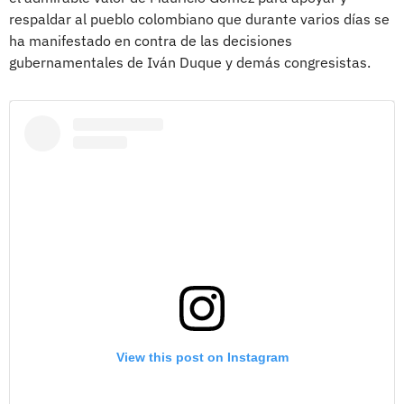
respaldar al pueblo colombiano que durante varios días se
ha manifestado en contra de las decisiones
gubernamentales de Iván Duque y demás congresistas.
View this post on Instagram