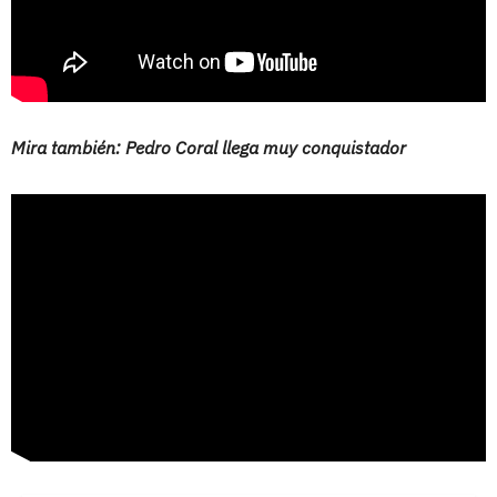
Mira también: Pedro Coral llega muy conquistador