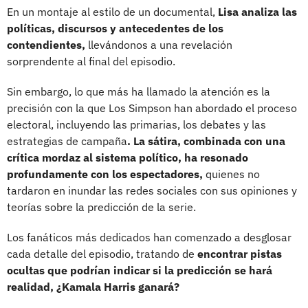
En un montaje al estilo de un documental,
Lisa analiza las
políticas, discursos y antecedentes de los
contendientes,
llevándonos a una revelación
sorprendente al final del episodio.
Sin embargo, lo que más ha llamado la atención es la
precisión con la que Los Simpson han abordado el proceso
electoral, incluyendo las primarias, los debates y las
estrategias de campaña
. La sátira, combinada con una
crítica mordaz al sistema político, ha resonado
profundamente con los espectadores,
quienes no
tardaron en inundar las redes sociales con sus opiniones y
teorías sobre la predicción de la serie.
Los fanáticos más dedicados han comenzado a desglosar
cada detalle del episodio, tratando de
encontrar pistas
ocultas que podrían indicar si la predicción se hará
realidad,
¿Kamala Harris ganará?