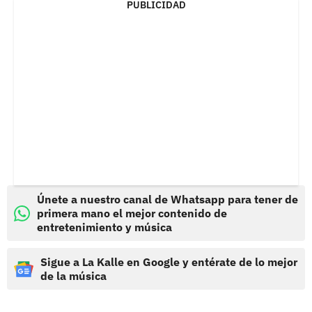
PUBLICIDAD
Únete a nuestro canal de Whatsapp para tener de
primera mano el mejor contenido de
entretenimiento y música
Sigue a La Kalle en Google y entérate de lo mejor
de la música