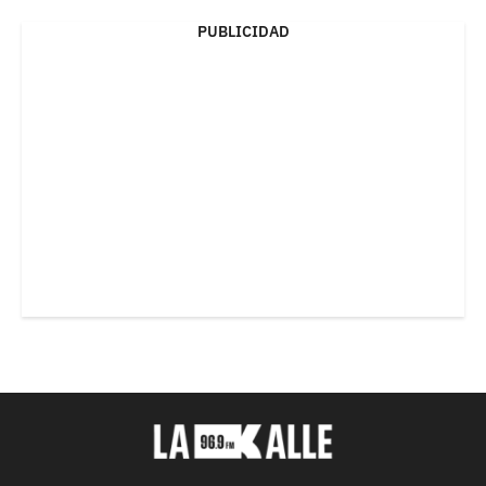
PUBLICIDAD