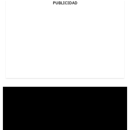
PUBLICIDAD