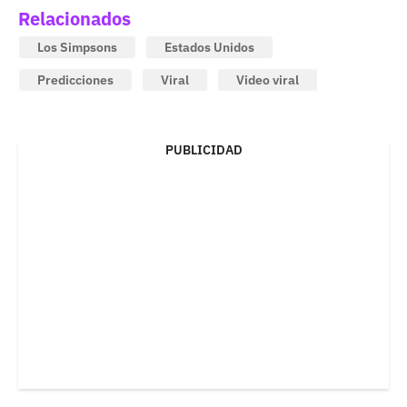
Relacionados
Los Simpsons
Estados Unidos
Predicciones
Viral
Video viral
PUBLICIDAD