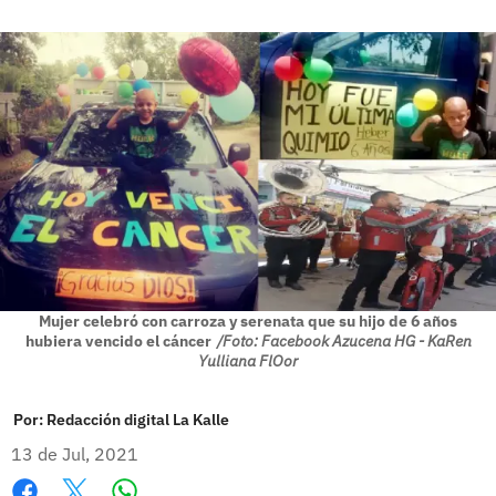
Mujer celebró con carroza y serenata que su hijo de 6 años
hubiera vencido el cáncer
/Foto: Facebook Azucena HG - KaRen
Yulliana FlOor
Por:
Redacción digital La Kalle
13 de Jul, 2021