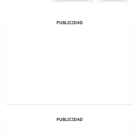
PUBLICIDAD
PUBLICIDAD