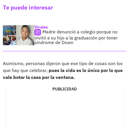
Te puede interesar
Virales
Madre denunció a colegio porque no
invitó a su hijo a la graduación por tener
síndrome de Down
Asimismo, personas dijeron que ese tipo de cosas son los
que hay que celebrar,
pues la vida es lo único por lo que
vale botar la casa por la ventana.
PUBLICIDAD