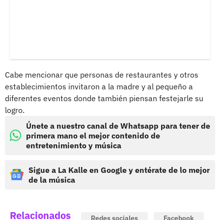
Cabe mencionar que personas de restaurantes y otros
establecimientos invitaron a la madre y al pequeño a
diferentes eventos donde también piensan festejarle su
logro.
Únete a nuestro canal de Whatsapp para tener de
primera mano el mejor contenido de
entretenimiento y música
Sigue a La Kalle en Google y entérate de lo mejor
de la música
Relacionados
Redes sociales
Facebook