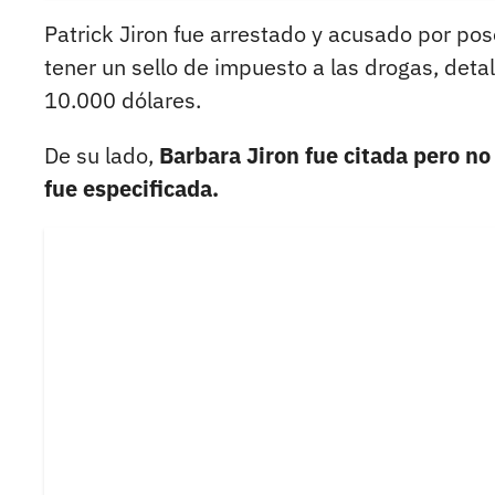
Patrick Jiron fue arrestado y acusado por pos
tener un sello de impuesto a las drogas, detall
10.000 dólares.
De su lado,
Barbara Jiron fue citada pero n
fue especificada.