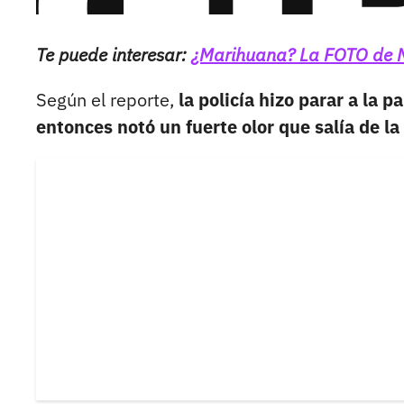
Te puede interesar:
¿Marihuana? La FOTO de Na
Según el reporte,
la policía hizo parar a la p
entonces notó un fuerte olor que salía de la