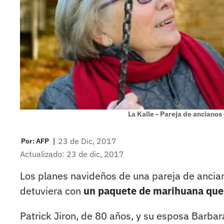
La Kalle - Pareja de ancianos
|
23 de Dic, 2017
Por:
AFP
Actualizado: 23 de dic, 2017
Los planes navideños de una pareja de ancian
detuviera con
un paquete de marihuana que
Patrick Jiron, de 80 años, y su esposa Barbar