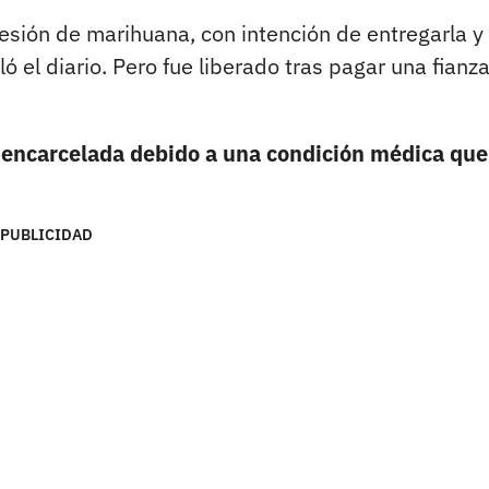
esión de marihuana, con intención de entregarla y 
ó el diario. Pero fue liberado tras pagar una fianz
o encarcelada debido a una condición médica que
PUBLICIDAD