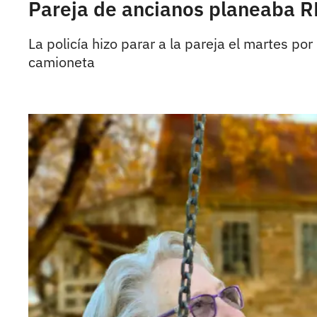
Pareja de ancianos planeaba
La policía hizo parar a la pareja el martes por
camioneta