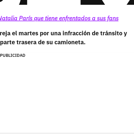
talia París que tiene enfrentados a sus fans
areja el martes por una infracción de tránsito y
 parte trasera de su camioneta.
PUBLICIDAD