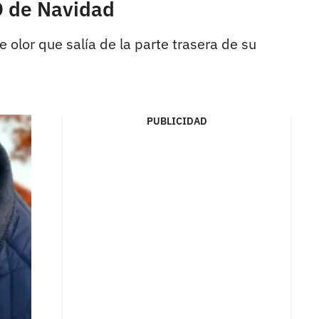
 de Navidad
e olor que salía de la parte trasera de su
PUBLICIDAD