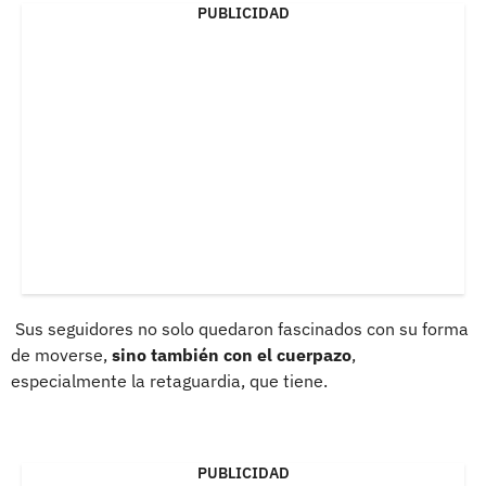
PUBLICIDAD
Sus seguidores no solo quedaron fascinados con su forma
de moverse,
sino también con el cuerpazo
,
especialmente la retaguardia, que tiene.
PUBLICIDAD