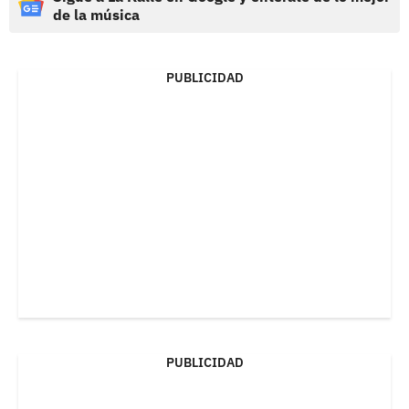
de la música
PUBLICIDAD
PUBLICIDAD