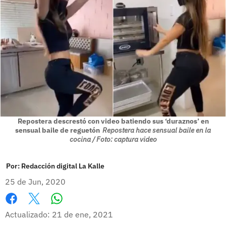
Repostera descrestó con video batiendo sus ‘duraznos’ en
sensual baile de reguetón
Repostera hace sensual baile en la
cocina / Foto: captura video
Por:
Redacción digital La Kalle
25 de Jun, 2020
Whatsapp
Facebook
X
Actualizado: 21 de ene, 2021