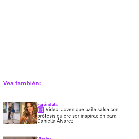
Vea también:
Farándula
Video: Joven que baila salsa con
prótesis quiere ser inspiración para
Daniella Álvarez
Virales