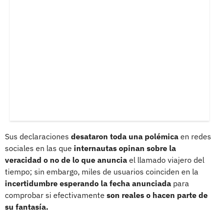
Sus declaraciones
desataron toda una polémica
en redes
sociales en las que
internautas opinan sobre la
veracidad o no de lo que anuncia
el llamado viajero del
tiempo; sin embargo, miles de usuarios coinciden en la
incertidumbre esperando la fecha anunciada
para
comprobar si efectivamente
son reales o hacen parte de
su fantasía.