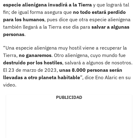
especie alienígena invadirá a la Tierra
y que logrará tal
fin; de igual forma asegura que
no todo estará perdido
para los humanos
, pues dice que otra especie alienígena
también llegará a la Tierra ese día para
salvar a algunas
personas
.
“Una especie alienígena muy hostil viene a recuperar la
Tierra,
no ganaremos
. Otro alienígena, cuyo mundo fue
destruido por los hostiles
, salvará a algunos de nosotros.
El 23 de marzo de 2023,
unas 8.000 personas serán
llevadas a otro planeta habitable
”, dice Eno Alaric en su
video.
PUBLICIDAD