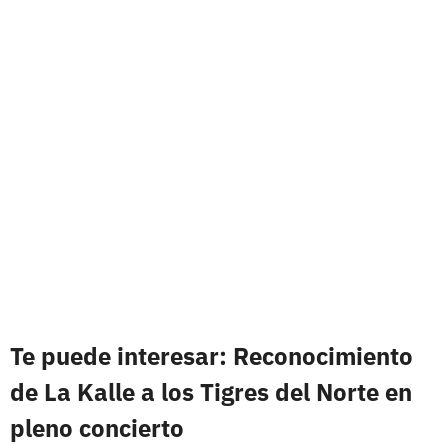
Te puede interesar: Reconocimiento
de La Kalle a los Tigres del Norte en
pleno concierto