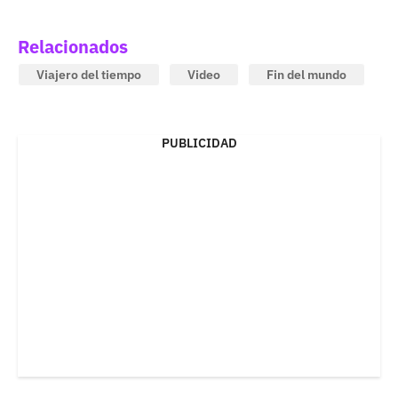
Relacionados
Viajero del tiempo
Video
Fin del mundo
PUBLICIDAD