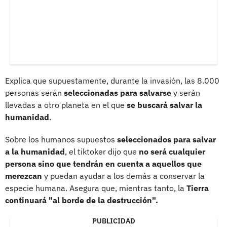
Explica que supuestamente, durante la invasión, las 8.000
personas serán
seleccionadas para salvarse
y serán
llevadas a otro planeta en el que
se buscará salvar la
humanidad
.
Sobre los humanos supuestos
seleccionados para salvar
a la humanidad
, el tiktoker dijo que
no será cualquier
persona sino que tendrán en cuenta a aquellos que
merezcan
y puedan ayudar a los demás a conservar la
especie humana. Asegura que, mientras tanto, la
Tierra
continuará "al borde de la destrucción".
PUBLICIDAD