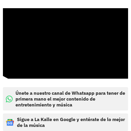
Únete a nuestro canal de Whatsapp para tener de
primera mano el mejor contenido de
entretenimiento y música
Sigue a La Kalle en Google y entérate de lo mejor
de la música