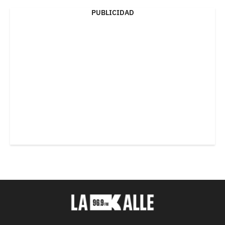
PUBLICIDAD