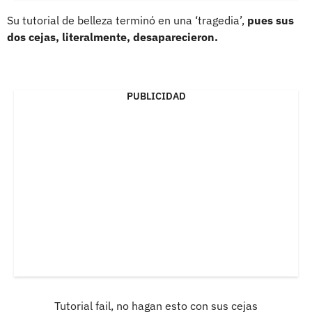
Su tutorial de belleza terminó en una ‘tragedia’,
pues sus
dos cejas, literalmente, desaparecieron.
PUBLICIDAD
Tutorial fail, no hagan esto con sus cejas