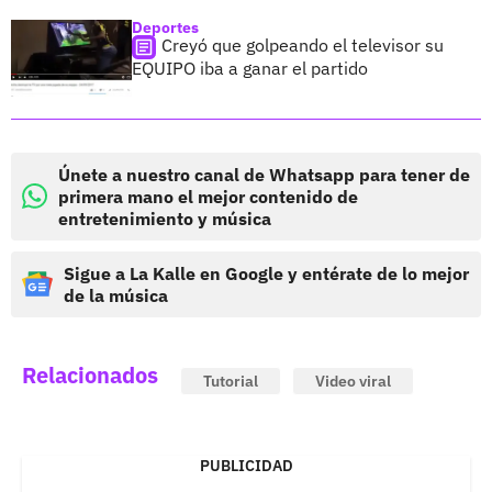
Deportes
Creyó que golpeando el televisor su
EQUIPO iba a ganar el partido
Únete a nuestro canal de Whatsapp para tener de
primera mano el mejor contenido de
entretenimiento y música
Sigue a La Kalle en Google y entérate de lo mejor
de la música
Relacionados
Tutorial
Video viral
PUBLICIDAD