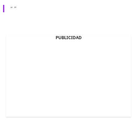
PUBLICIDAD