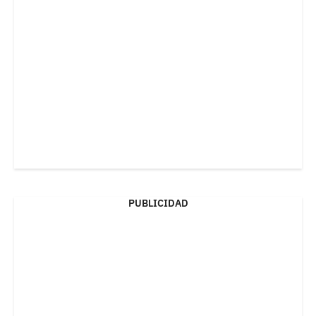
PUBLICIDAD