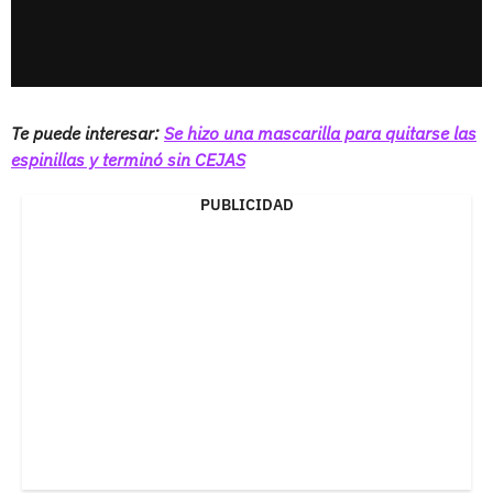
Te puede interesar:
Se hizo una mascarilla para quitarse las
espinillas y terminó sin CEJAS
PUBLICIDAD