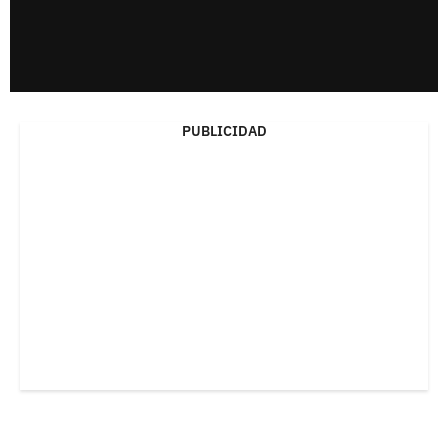
PUBLICIDAD