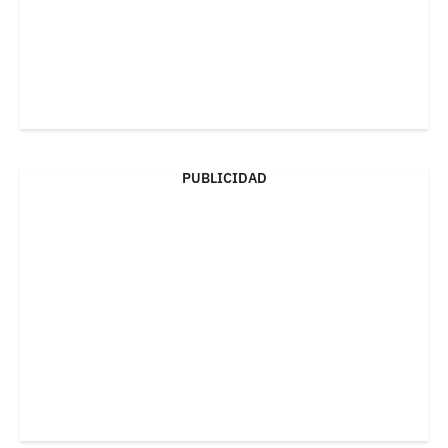
PUBLICIDAD