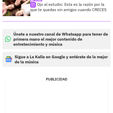
Ciencia
Ojo al estudio: Esta es la razón por la
que te quedas sin amigos cuando CRECES
Únete a nuestro canal de Whatsapp para tener de
primera mano el mejor contenido de
entretenimiento y música
Sigue a La Kalle en Google y entérate de lo mejor
de la música
PUBLICIDAD