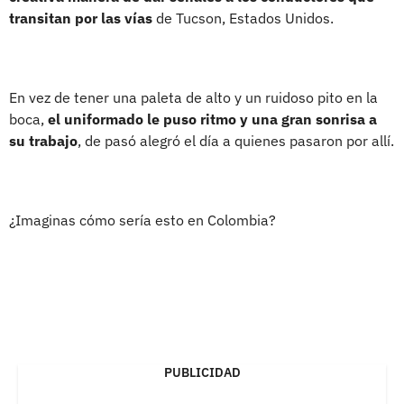
transitan por las vías
de Tucson, Estados Unidos.
En vez de tener una paleta de alto y un ruidoso pito en la
boca,
el uniformado le puso ritmo y una gran sonrisa a
su trabajo
, de pasó alegró el día a quienes pasaron por allí.
¿Imaginas cómo sería esto en Colombia?
PUBLICIDAD