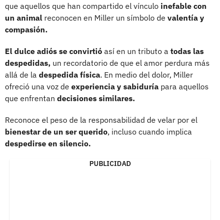
que aquellos que han compartido el vínculo
inefable con
un animal
reconocen en Miller un símbolo de
valentía y
compasión.
El dulce adiós se convirtió
así en un tributo a
todas las
despedidas,
un recordatorio de que el amor perdura más
allá de la
despedida física
. En medio del dolor, Miller
ofreció una voz de
experiencia y sabiduría
para aquellos
que enfrentan
decisiones similares.
Reconoce el peso de la responsabilidad de velar por el
bienestar de un ser querido
, incluso cuando implica
despedirse en silencio.
PUBLICIDAD