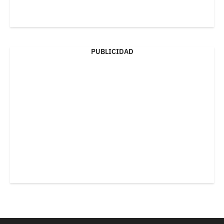
PUBLICIDAD