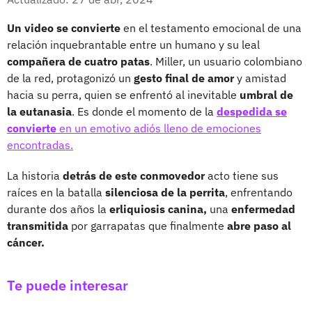
Un video se convierte
en el testamento emocional de una
relación inquebrantable entre un humano y su leal
compañera de cuatro patas
. Miller, un usuario colombiano
de la red, protagonizó un
gesto final de amor
y amistad
hacia su perra, quien se enfrentó al inevitable
umbral de
la eutanasia
. Es donde el momento de la
despedida se
convierte
en un emotivo adiós lleno de emociones
encontradas.
La historia
detrás de este conmovedor
acto tiene sus
raíces en la batalla
silenciosa de la perrita
, enfrentando
durante dos años la
erliquiosis canina,
una
enfermedad
transmitida
por garrapatas que finalmente
abre paso al
cáncer.
Te puede interesar