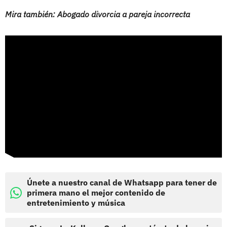
Mira también: Abogado divorcia a pareja incorrecta
Únete a nuestro canal de Whatsapp para tener de
primera mano el mejor contenido de
entretenimiento y música