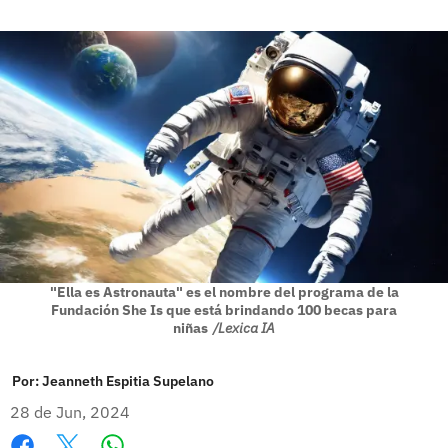
"Ella es Astronauta" es el nombre del programa de la
Fundación She Is que está brindando 100 becas para
niñas
/Lexica IA
Por:
Jeanneth Espitia Supelano
28 de Jun, 2024