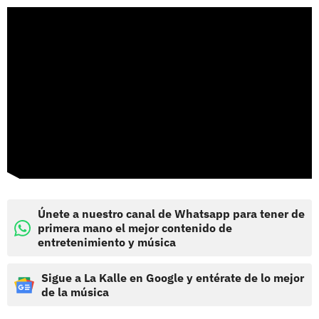
Únete a nuestro canal de Whatsapp para tener de
primera mano el mejor contenido de
entretenimiento y música
Sigue a La Kalle en Google y entérate de lo mejor
de la música