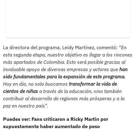
La directora del programa, Leidy Martínez, comentó:
“En
esta segunda etapa, nuestro objetivo es llegar a los rincones
más apartados de Colombia. Esto será posible gracias al
invaluable apoyo de diversas empresas y actores que
han
sido fundamentales para la expansión de este programa.
Hoy en día, no solo buscamos
transformar la vida de
cientos de niñas
a través de la educación, sino también
contribuir al desarrollo de regiones más prósperas y a la
paz en nuestro país”.
Puedes ver: Fans criticaron a Ricky Martin por
supuestamente haber aumentado de peso