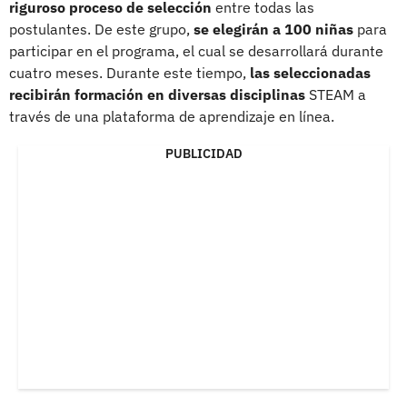
riguroso proceso de selección
entre todas las
postulantes. De este grupo,
se elegirán a 100 niñas
para
participar en el programa, el cual se desarrollará durante
cuatro meses. Durante este tiempo,
las seleccionadas
recibirán formación en diversas disciplinas
STEAM a
través de una plataforma de aprendizaje en línea.
PUBLICIDAD