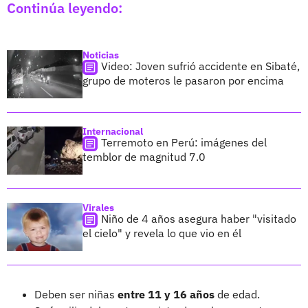
Continúa leyendo:
Noticias
Video: Joven sufrió accidente en Sibaté,
grupo de moteros le pasaron por encima
Internacional
Terremoto en Perú: imágenes del
temblor de magnitud 7.0
Virales
Niño de 4 años asegura haber "visitado
el cielo" y revela lo que vio en él
Deben ser niñas
entre 11 y 16 años
de edad.