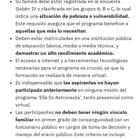
Su familia debe estar registrada en la encuesta
Sisbén IV y clasificada en los grupos A, B o C, lo cual
indica una
situación de pobreza o vulnerabilidad.
Este requisito asegura que el programa beneficie a
aquellas que más lo necesitan
.
Deben estar matriculadas en una institución pública
de educación básica, media o media técnica, y
demostrar un alto rendimiento académico.
El acceso a internet y a herramientas tecnológicas
necesarias para el programa es crucial, ya que la
formación se realizará de manera virtual.
Es indispensable que
las aspirantes no hayan
participado anteriormente
en ninguna misión del
programa 'Ella Es Astronauta', tanto presencial como
virtual.
Las participantes
no deben tener ningún vínculo
familiar
en primer grado de consanguinidad con un
funcionario público en cargos de toma de decisión y
manejo del erario público. Este criterio se incluye