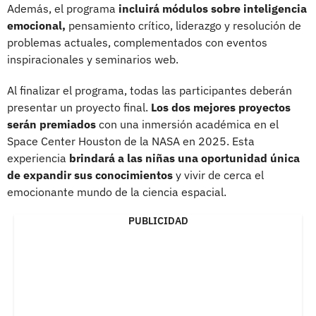
Además, el programa
incluirá módulos sobre inteligencia
emocional,
pensamiento crítico, liderazgo y resolución de
problemas actuales, complementados con eventos
inspiracionales y seminarios web.
Al finalizar el programa, todas las participantes deberán
presentar un proyecto final.
Los dos mejores proyectos
serán premiados
con una inmersión académica en el
Space Center Houston de la NASA en 2025. Esta
experiencia
brindará a las niñas una oportunidad única
de expandir sus conocimientos
y vivir de cerca el
emocionante mundo de la ciencia espacial.
PUBLICIDAD