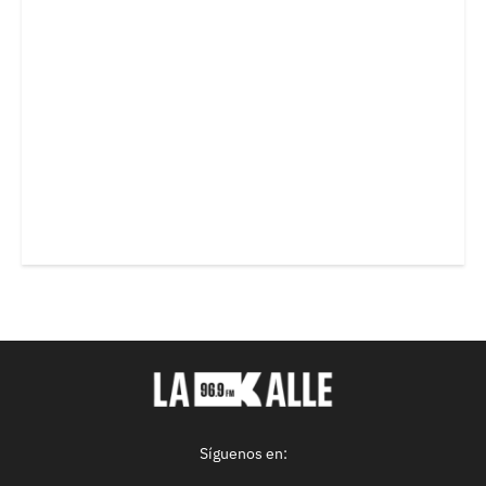
Síguenos en: