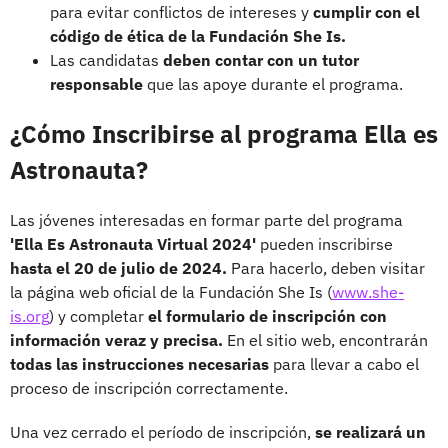
para evitar conflictos de intereses y
cumplir con el
código de ética de la Fundación She Is.
Las candidatas
deben contar con un tutor
responsable
que las apoye durante el programa.
¿Cómo Inscribirse al programa Ella es
Astronauta?
Las jóvenes interesadas en formar parte del programa
'Ella Es Astronauta Virtual 2024'
pueden inscribirse
hasta el 20 de julio de 2024.
Para hacerlo, deben visitar
la página web oficial de la Fundación She Is (
www.she-
is.org
) y completar
el formulario de inscripción con
información veraz y precisa.
En el sitio web, encontrarán
todas las instrucciones necesarias
para llevar a cabo el
proceso de inscripción correctamente.
Una vez cerrado el período de inscripción,
se realizará un