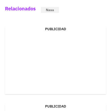
Relacionados
Nasa
PUBLICIDAD
PUBLICIDAD