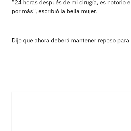
“24 horas después de mi cirugía, es notorio e
por más”, escribió la bella mujer.
Dijo que ahora deberá mantener reposo para r