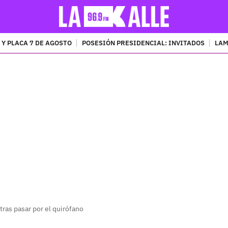
 Y PLACA 7 DE AGOSTO
POSESIÓN PRESIDENCIAL: INVITADOS
LAM
PUBLICIDAD
tras pasar por el quirófano