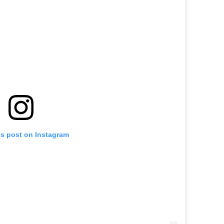
is post on Instagram