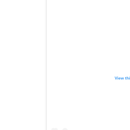
View th