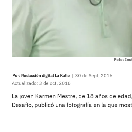
Foto: In
|
30 de Sept, 2016
Por:
Redacción digital La Kalle
Actualizado: 3 de oct, 2016
La joven Karmen Mestre, de 18 años de edad, 
Desafío, publicó una fotografía en la que mos