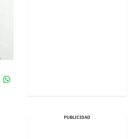
Whatsapp
k
PUBLICIDAD