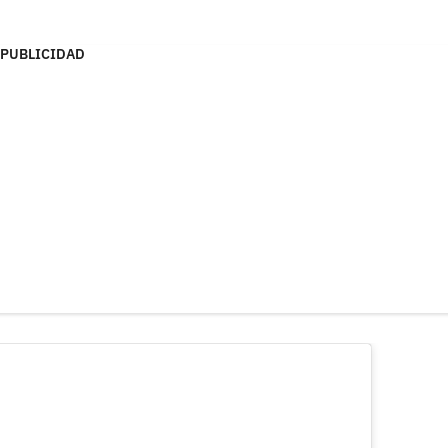
PUBLICIDAD