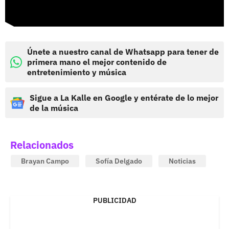
Únete a nuestro canal de Whatsapp para tener de
primera mano el mejor contenido de
entretenimiento y música
Sigue a La Kalle en Google y entérate de lo mejor
de la música
Relacionados
Brayan Campo
Sofía Delgado
Noticias
PUBLICIDAD