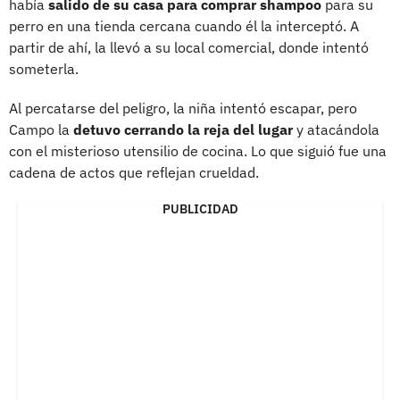
había
salido de su casa para comprar shampoo
para su
perro en una tienda cercana cuando él la interceptó. A
partir de ahí, la llevó a su local comercial, donde intentó
someterla.
Al percatarse del peligro, la niña intentó escapar, pero
Campo la
detuvo cerrando la reja del lugar
y atacándola
con el misterioso utensilio de cocina. Lo que siguió fue una
cadena de actos que reflejan crueldad.
PUBLICIDAD