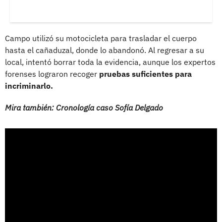
Campo utilizó su motocicleta para trasladar el cuerpo
hasta el cañaduzal, donde lo abandonó. Al regresar a su
local, intentó borrar toda la evidencia, aunque los expertos
forenses lograron recoger
pruebas suficientes para
incriminarlo.
Mira también: Cronología caso Sofía Delgado