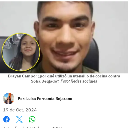
Brayan Campo: ¿por qué utilizó un utensilio de cocina contra
Sofía Delgado?
Foto: Redes sociales
Por:
Luisa Fernanda Bejarano
19 de Oct, 2024
Whatsapp
Facebook
X