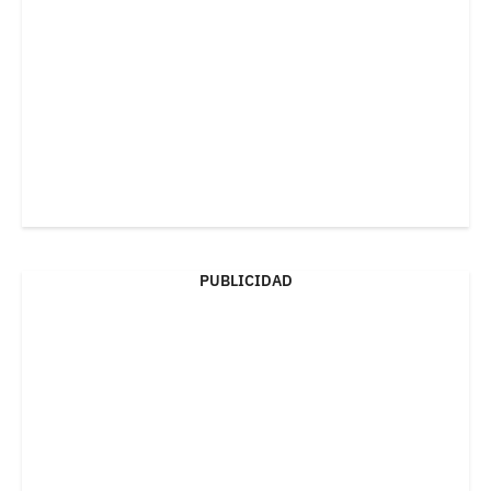
PUBLICIDAD