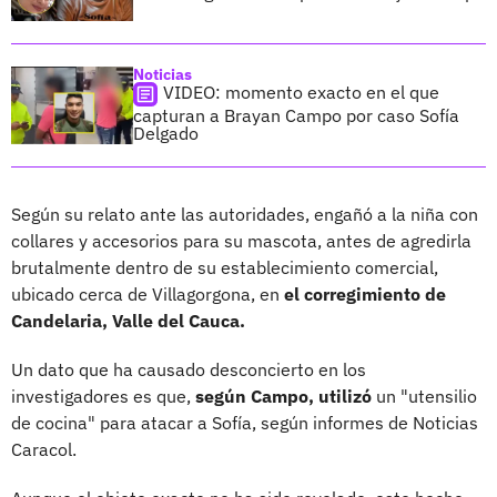
Noticias
VIDEO: momento exacto en el que
capturan a Brayan Campo por caso Sofía
Delgado
Según su relato ante las autoridades, engañó a la niña con
collares y accesorios para su mascota, antes de agredirla
brutalmente dentro de su establecimiento comercial,
ubicado cerca de Villagorgona, en
el corregimiento de
Candelaria, Valle del Cauca.
Un dato que ha causado desconcierto en los
investigadores es que,
según Campo, utilizó
un "utensilio
de cocina" para atacar a Sofía, según informes de Noticias
Caracol.