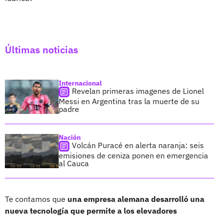
Últimas noticias
Internacional
Revelan primeras imagenes de Lionel
Messi en Argentina tras la muerte de su
padre
Nación
Volcán Puracé en alerta naranja: seis
emisiones de ceniza ponen en emergencia
al Cauca
Te contamos que
una empresa alemana desarrolló una
nueva tecnología que permite a los elevadores