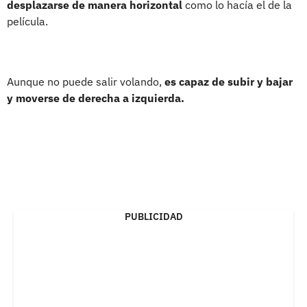
desplazarse de manera horizontal
como lo hacía el de la
película.
Aunque no puede salir volando,
es capaz de subir y bajar
y moverse de derecha a izquierda.
PUBLICIDAD