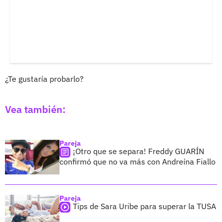
¿Te gustaría probarlo?
Vea también:
Pareja
¡Otro que se separa! Freddy GUARÍN
confirmó que no va más con Andreína Fiallo
Pareja
Tips de Sara Uribe para superar la TUSA