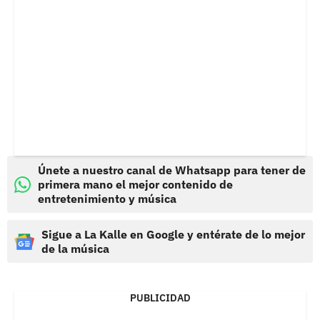
Únete a nuestro canal de Whatsapp para tener de
primera mano el mejor contenido de
entretenimiento y música
Sigue a La Kalle en Google y entérate de lo mejor
de la música
PUBLICIDAD