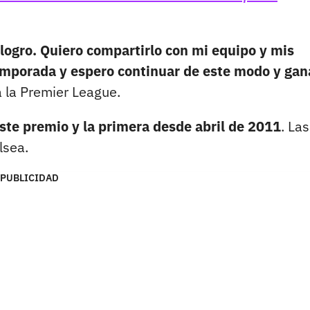
logro. Quiero compartirlo con mi equipo y mis
mporada y espero continuar de este modo y gan
 a la Premier League.
este premio y la primera desde abril de 2011
. Las
lsea.
PUBLICIDAD