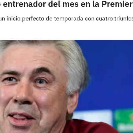
o entrenador del mes en la Premie
un inicio perfecto de temporada con cuatro triunfo