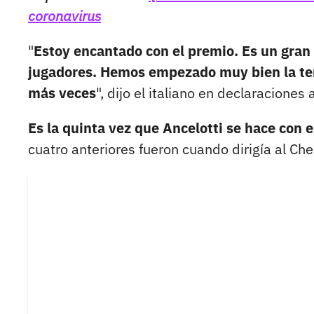
coronavirus
"
Estoy encantado con el premio. Es un gran 
jugadores. Hemos empezado muy bien la te
más veces
", dijo el italiano en declaraciones
Es la quinta vez que Ancelotti se hace con 
cuatro anteriores fueron cuando dirigía al Che