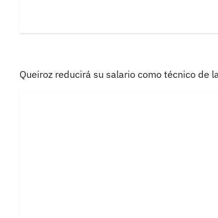
Queiroz reducirá su salario como técnico de l