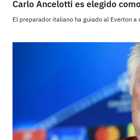
Carlo Ancelotti es elegido com
El preparador italiano ha guiado al Everton a 