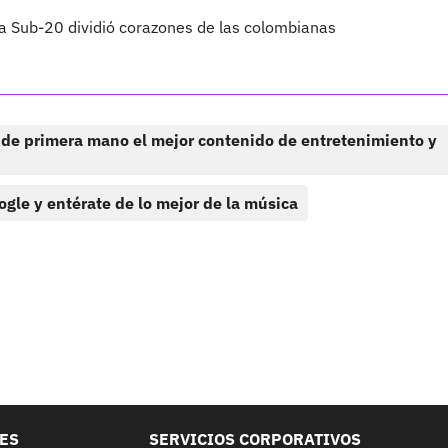
a Sub-20 dividió corazones de las colombianas
 de primera mano el mejor contenido de entretenimiento y
ogle y entérate de lo mejor de la música
LES
SERVICIOS CORPORATIVOS