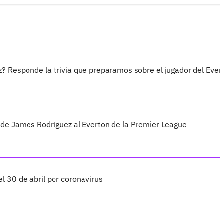
? Responde la trivia que preparamos sobre el jugador del Eve
de James Rodríguez al Everton de la Premier League
l 30 de abril por coronavirus