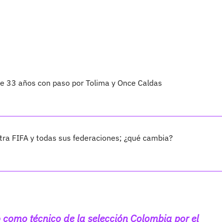
 de 33 años con paso por Tolima y Once Caldas
ra FIFA y todas sus federaciones; ¿qué cambia?
o como técnico de la selección Colombia por el