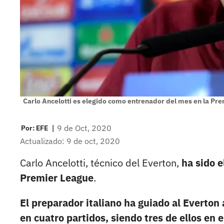
Carlo Ancelotti es elegido como entrenador del mes en la Pr
|
9 de Oct, 2020
Por:
EFE
Actualizado: 9 de oct, 2020
Carlo Ancelotti, técnico del Everton,
ha sido 
Premier League
.
El preparador italiano ha guiado al Everton
en cuatro partidos, siendo tres de ellos en