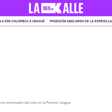
 A EPA COLOMBIA A IBAGUÉ
POSESIÓN ABELARDO DE LA ESPRIELLA
PUBLICIDAD
como entrenador del mes en la Premier League