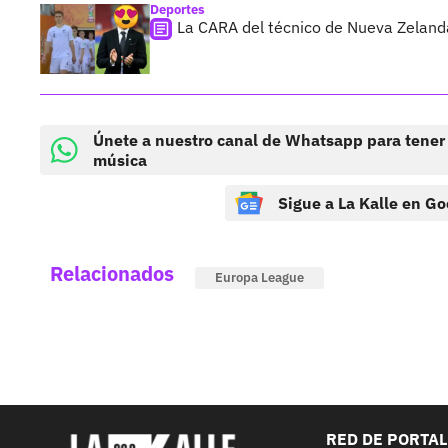
Deportes
La CARA del técnico de Nueva Zeland
Únete a nuestro canal de Whatsapp para tener
música
Sigue a La Kalle en Go
Relacionados
Europa League
RED DE PORTA