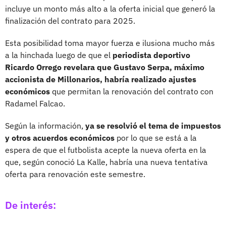
incluye un monto más alto a la oferta inicial que generó la
finalización del contrato para 2025.
Esta posibilidad toma mayor fuerza e ilusiona mucho más
a la hinchada luego de que el
periodista deportivo
Ricardo Orrego revelara que Gustavo Serpa, máximo
accionista de Millonarios, habría realizado ajustes
económicos
que permitan la renovación del contrato con
Radamel Falcao.
Según la información,
ya se resolvió el tema de impuestos
y otros acuerdos económicos
por lo que se está a la
espera de que el futbolista acepte la nueva oferta en la
que, según conoció La Kalle, habría una nueva tentativa
oferta para renovación este semestre.
De interés: