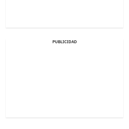
PUBLICIDAD