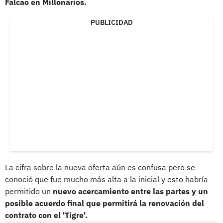
Falcao en Millonarios.
PUBLICIDAD
La cifra sobre la nueva oferta aún es confusa pero se
conoció que fue mucho más alta a la inicial y esto habría
permitido un
nuevo acercamiento entre las partes y un
posible acuerdo final que permitirá la renovación del
contrato con el 'Tigre'.