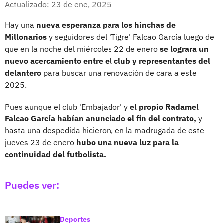
Actualizado: 23 de ene, 2025
Hay una
nueva esperanza para los hinchas de
Millonarios
y seguidores del 'Tigre' Falcao García luego de
que en la noche del miércoles 22 de enero
se lograra un
nuevo acercamiento entre el club y representantes del
delantero
para buscar una renovación de cara a este
2025.
Pues aunque el club 'Embajador' y
el propio Radamel
Falcao García habían anunciado el fin del contrato,
y
hasta una despedida hicieron, en la madrugada de este
jueves 23 de enero
hubo una nueva luz para la
continuidad del futbolista.
Puedes ver:
Deportes