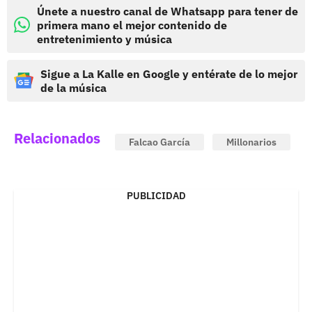
Únete a nuestro canal de Whatsapp para tener de
primera mano el mejor contenido de
entretenimiento y música
Sigue a La Kalle en Google y entérate de lo mejor
de la música
Relacionados
Falcao García
Millonarios
PUBLICIDAD