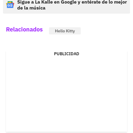
Sigue a La Kalle en Google y entérate de lo mejor
de la música
Relacionados
Hello Kitty
PUBLICIDAD