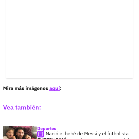
Mira más imágenes
aquí
:
Vea también:
Deportes
Nació el bebé de Messi y el futbolista