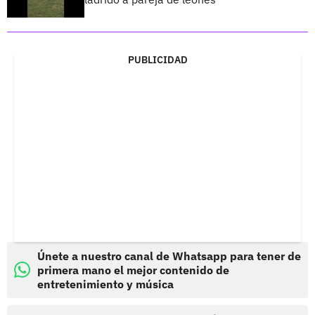
PUBLICIDAD
Únete a nuestro canal de Whatsapp para tener de
primera mano el mejor contenido de
entretenimiento y música