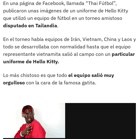
En una página de Facebook, llamada “Thai Fútbol”,
publicaron unas imágenes de un uniforme de Hello Kitty
que utilizó un equipo de fútbol en un torneo amistoso
disputado en Tailandia
.
En el torneo había equipos de Irán, Vietnam, China y Laos y
todo se desarrollaba con normalidad hasta que el equipo
representante vietnamita salió al campo con un
particular
uniforme de Hello Kitty.
Lo más chistoso es que todo
el equipo salió muy
orgulloso
con la cara de la famosa gatita.