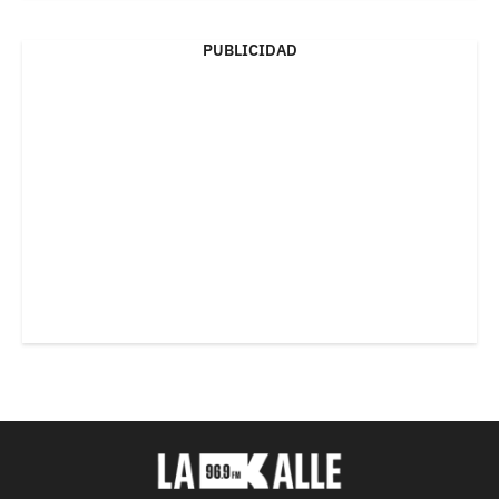
PUBLICIDAD