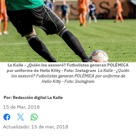
La Kalle - ¿Quién los asesoró? Futbolistas generan POLÉMICA
por uniforme de Hello Kitty - Foto: Instagram
La Kalle - ¿Quién
los asesoró? Futbolistas generan POLÉMICA por uniforme de
Hello Kitty - Foto: Instagram
Por:
Redacción digital La Kalle
15 de Mar, 2018
Whatsapp
Facebook
X
Actualizado: 15 de mar, 2018