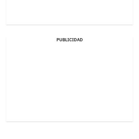
PUBLICIDAD