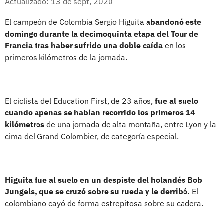
Actualizado: 13 de sept, 2020
El campeón de Colombia Sergio Higuita
abandonó este
domingo durante la decimoquinta etapa del Tour de
Francia tras haber sufrido una doble caída
en los
primeros kilómetros de la jornada.
El ciclista del Education First, de 23 años,
fue al suelo
cuando apenas se habían recorrido los primeros 14
kilómetros
de una jornada de alta montaña, entre Lyon y la
cima del Grand Colombier, de categoría especial.
Higuita fue al suelo en un despiste del holandés Bob
Jungels, que se cruzó sobre su rueda y le derribó.
El
colombiano cayó de forma estrepitosa sobre su cadera.