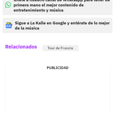
primera mano el mejor contenido de
entretenimiento y música
Sigue a La Kalle en Google y entérate de lo mejor
de la música
Relacionados
Tour de Francia
PUBLICIDAD