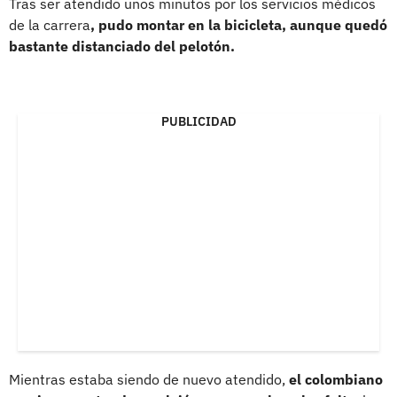
Tras ser atendido unos minutos por los servicios médicos
de la carrera
, pudo montar en la bicicleta, aunque quedó
bastante distanciado del pelotón.
PUBLICIDAD
Mientras estaba siendo de nuevo atendido,
el colombiano