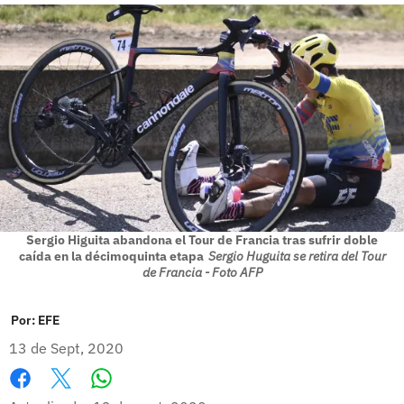
Sergio Higuita abandona el Tour de Francia tras sufrir doble
caída en la décimoquinta etapa
Sergio Huguita se retira del Tour
de Francia - Foto AFP
Por:
EFE
13 de Sept, 2020
Whatsapp
Facebook
X