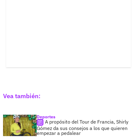
Vea también:
Deportes
A propósito del Tour de Francia, Shirly
Gómez da sus consejos a los que quieren
empezar a pedalear