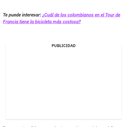
Te puede interesar:
¿Cuál de los colombianos en el Tour de
Francia tiene la bicicleta más costosa?
PUBLICIDAD