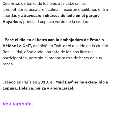
Cubiertos de barro de los pies a la cabeza, los
competidores escalaron colinas, hicieron equilibrios entre
cuerdas y
atravesaron charcos de lodo en el parque
Hayarkon,
principal espacio verde de la ciudad.
"Pasé el día en el barro con la embajadora de Francia
Hélène Le Gal",
escribió en Twitter el alcalde de la ciudad
Ron Huldai, añadiendo una foto de los dos ilustres
participantes, pero sin el menor rastro de barro en sus
ropas.
Creado en París en 2013, el
'Mud Day' se ha extendido a
España, Bélgica, Suiza y ahora Israel.
Vea también: