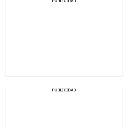
PUBLICIDAD
PUBLICIDAD