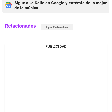
Sigue a La Kalle en Google y entérate de lo mejor
de la música
Relacionados
Epa Colombia
PUBLICIDAD