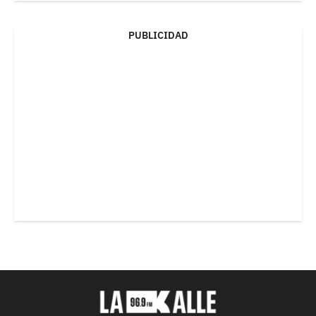
PUBLICIDAD