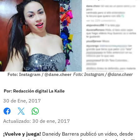
Foto: Instagram / @dane.cheer
Foto: Instagram / @dane.cheer
Por:
Redacción digital La Kalle
30 de Ene, 2017
Whatsapp
Facebook
X
Actualizado: 30 de ene, 2017
¡Vuelve y juega!
Daneidy Barrera publicó un video, desde