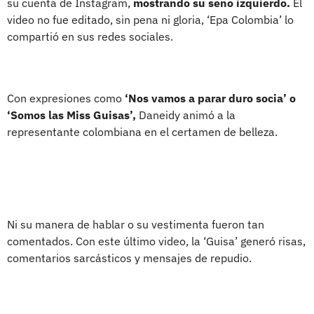
su cuenta de Instagram,
mostrando su seno izquierdo.
El
video no fue editado, sin pena ni gloria, ‘Epa Colombia’ lo
compartió en sus redes sociales.
Con expresiones como
‘Nos vamos a parar duro socia’ o
‘Somos las Miss Guisas’,
Daneidy animó a la
representante colombiana en el certamen de belleza.
Ni su manera de hablar o su vestimenta fueron tan
comentados. Con este último video, la ‘Guisa’ generó risas,
comentarios sarcásticos y mensajes de repudio.