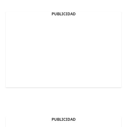
PUBLICIDAD
PUBLICIDAD