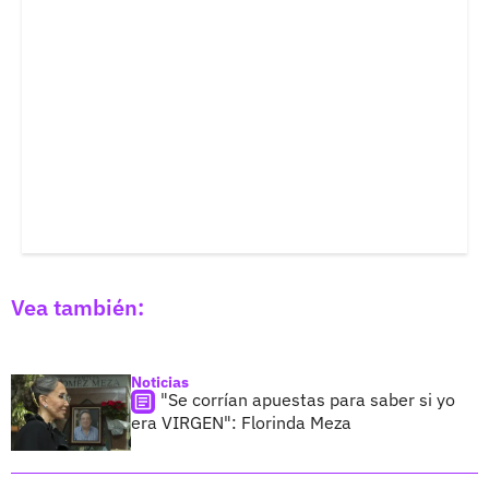
Vea también:
Noticias
"Se corrían apuestas para saber si yo
era VIRGEN": Florinda Meza