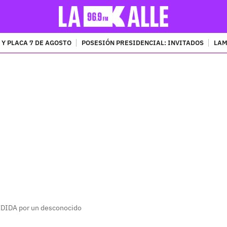
 Y PLACA 7 DE AGOSTO
POSESIÓN PRESIDENCIAL: INVITADOS
LAM
PUBLICIDAD
REDIDA por un desconocido