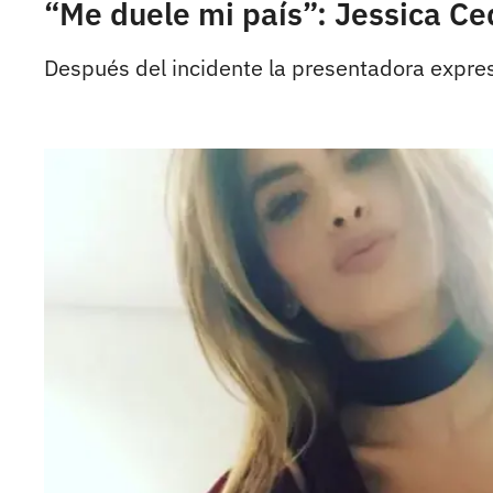
“Me duele mi país”: Jessica C
Después del incidente la presentadora expres