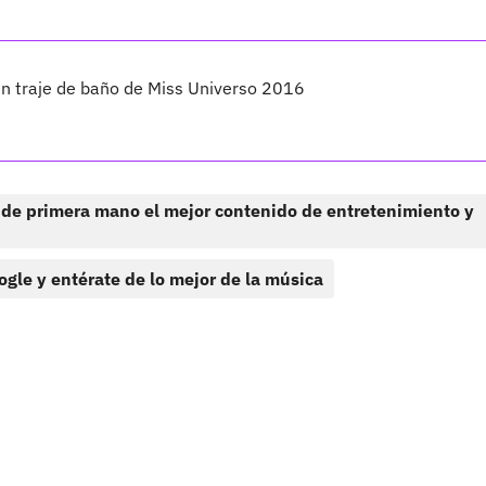
en traje de baño de Miss Universo 2016
 de primera mano el mejor contenido de entretenimiento y
ogle y entérate de lo mejor de la música