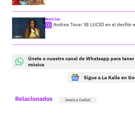
Noticias
Andrea Tovar SE LUCIÓ en el desfile 
Únete a nuestro canal de Whatsapp para tener
música
Sigue a La Kalle en Go
Relacionados
Jessica Cediel