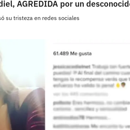
ediel, AGREDIDA por un desconocid
ó su tristeza en redes sociales