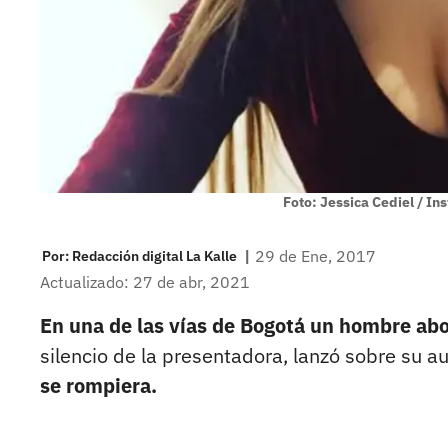
Foto: Jessica Cediel / I
|
29 de Ene, 2017
Por:
Redacción digital La Kalle
Actualizado: 27 de abr, 2021
En una de las vías de Bogotá un hombre abo
silencio de la presentadora, lanzó sobre su 
se rompiera.