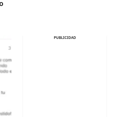
o
PUBLICIDAD