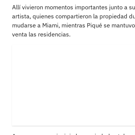
Allí vivieron momentos importantes junto a su
artista, quienes compartieron la propiedad dur
mudarse a Miami, mientras Piqué se mantuvo 
venta las residencias.