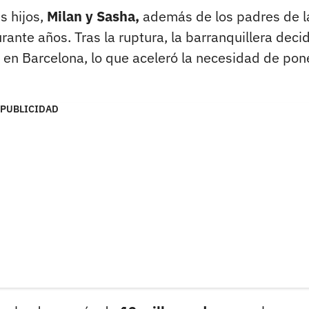
s hijos,
Milan y Sasha,
además de los padres de l
ante años. Tras la ruptura, la barranquillera deci
en Barcelona, lo que aceleró la necesidad de pon
PUBLICIDAD