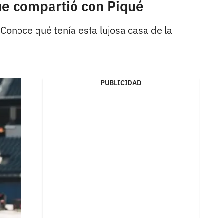
ue compartió con Piqué
 Conoce qué tenía esta lujosa casa de la
PUBLICIDAD