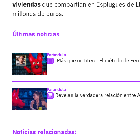
viviendas
que compartían en Esplugues de Llo
millones de euros.
Últimas noticias
Farándula
¡Más que un títere! El método de Fer
Farándula
Revelan la verdadera relación entre 
Noticias relacionadas: