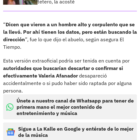
tetero, la acosté
“
Dicen que vieron a un hombre alto y corpulento que se
la llevó. Por ahí tienen los datos, pero están buscando la
dirección
”, fue lo que dijo el abuelo, según asegura El
Tiempo.
Esta versión extraoficial podría ser tenida en cuenta por
autoridades que buscarían descartar o confirmar si
efectivamente Valeria Afanador
desapareció
accidentalmente o si pudo haber sido raptada por alguna
persona.
Únete a nuestro canal de Whatsapp para tener de
primera mano el mejor contenido de
entretenimiento y música
Sigue a La Kalle en Google y entérate de lo mejor
de la música