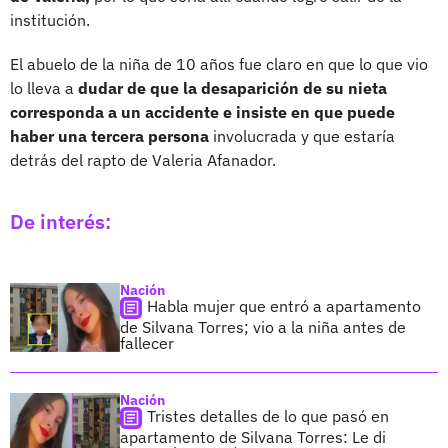
institución.
El abuelo de la niña de 10 años fue claro en que lo que vio
lo lleva a
dudar de que la desaparición de su nieta
corresponda a un accidente e insiste en que puede
haber una tercera persona
involucrada y que estaría
detrás del rapto de Valeria Afanador.
De interés:
Nación
Habla mujer que entró a apartamento
de Silvana Torres; vio a la niña antes de
fallecer
Nación
Tristes detalles de lo que pasó en
apartamento de Silvana Torres: Le di