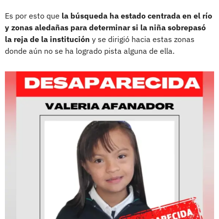
Es por esto que
la búsqueda ha estado centrada en el río
y zonas aledañas para determinar si la niña sobrepasó
la reja de la institución
y se dirigió hacia estas zonas
donde aún no se ha logrado pista alguna de ella.