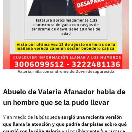
Valeria, niña con síndrome de Down desaparecida
Abuelo de Valeria Afanador habla de
un hombre que se la pudo llevar
Y en medio de la búsqueda
surgió una reciente versión
que llama la atención y que podría dar pistas sobre qué
ocurrió con la niña Valeria
y si posiblemente fue raptada