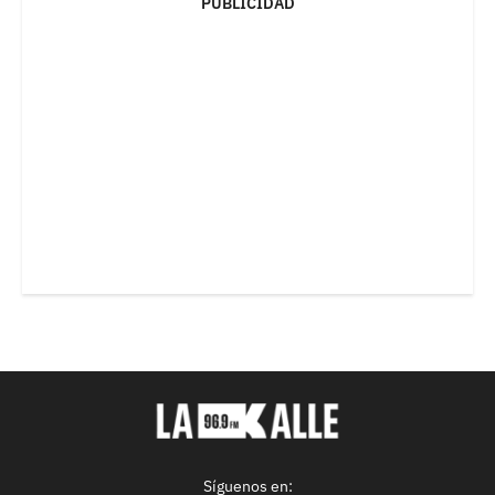
PUBLICIDAD
Síguenos en: