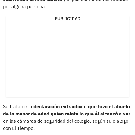
por alguna persona.
PUBLICIDAD
Se trata de la
declaración extraoficial que hizo el abuelo
de la menor de edad
quien
relató lo que él alcanzó a ver
en las cámaras de seguridad del colegio, según su diálogo
con El Tiempo.