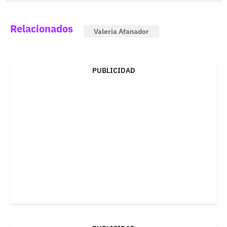
Relacionados
Valeria Afanador
PUBLICIDAD