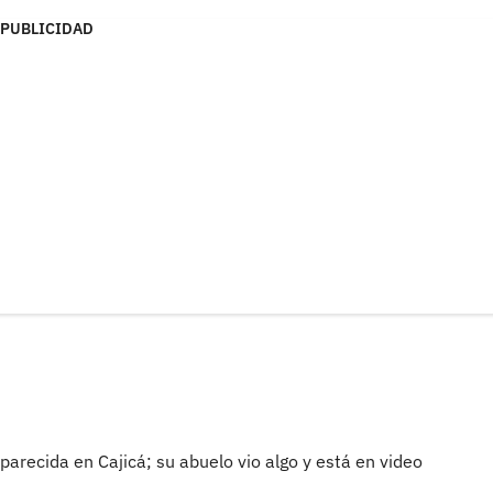
PUBLICIDAD
arecida en Cajicá; su abuelo vio algo y está en video