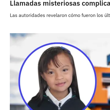
Llamadas misteriosas complica
Las autoridades revelaron cómo fueron los ú