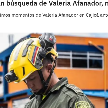
n búsqueda de Valeria Afanador, n
ltimos momentos de Valeria Afanador en Cajicá ant