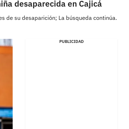
iña desaparecida en Cajicá
es de su desaparición; La búsqueda continúa.
PUBLICIDAD