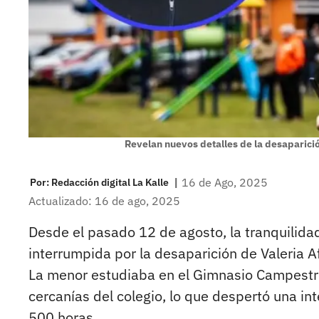
Revelan nuevos detalles de la desaparició
|
16 de Ago, 2025
Por:
Redacción digital La Kalle
Actualizado: 16 de ago, 2025
Desde el pasado 12 de agosto, la tranquilida
interrumpida por la desaparición de Valeria 
La menor estudiaba en el Gimnasio Campestre 
cercanías del colegio, lo que despertó una 
500 horas.