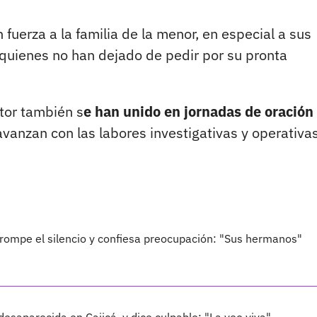
fuerza a la familia de la menor, en especial a sus
 quienes no han dejado de pedir por su pronta
tor también s
e han unido en jornadas de oración
vanzan con las labores investigativas y operativas
rompe el silencio y confiesa preocupación: "Sus hermanos"