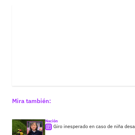
Mira también:
Nación
Giro inesperado en caso de niña desap