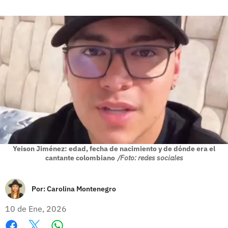
Yeison Jiménez: edad, fecha de nacimiento y de dónde era el
cantante colombiano
/Foto: redes sociales
Por:
Carolina Montenegro
10 de Ene, 2026