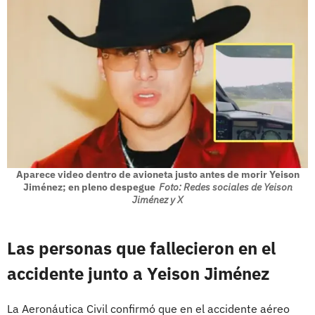
Aparece video dentro de avioneta justo antes de morir Yeison
Jiménez; en pleno despegue
Foto: Redes sociales de Yeison
Jiménez y X
Las personas que fallecieron en el
accidente junto a Yeison Jiménez
La Aeronáutica Civil confirmó que en el accidente aéreo