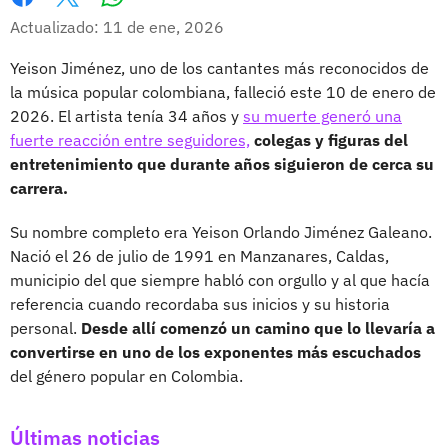
Whatsapp
Facebook
X
Actualizado: 11 de ene, 2026
Yeison Jiménez, uno de los cantantes más reconocidos de
la música popular colombiana, falleció este 10 de enero de
2026. El artista tenía 34 años y
su muerte generó una
fuerte reacción entre seguidores,
colegas y figuras del
entretenimiento que durante años siguieron de cerca su
carrera.
Su nombre completo era Yeison Orlando Jiménez Galeano.
Nació el 26 de julio de 1991 en Manzanares, Caldas,
municipio del que siempre habló con orgullo y al que hacía
referencia cuando recordaba sus inicios y su historia
personal.
Desde allí comenzó un camino que lo llevaría a
convertirse en uno de los exponentes más escuchados
del género popular en Colombia.
Últimas noticias