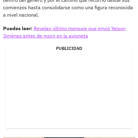
comienzos hasta consolidarse como una figura reconocida
a nivel nacional.
Puedes leer:
Revelan último mensaje que envió Yeison
Jiménez antes de morir en la avioneta
PUBLICIDAD