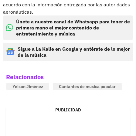
acuerdo con la información entregada por las autoridades
aeronáuticas.
Únete a nuestro canal de Whatsapp para tener de
primera mano el mejor contenido de
entretenimiento y música
Sigue a La Kalle en Google y entérate de lo mejor
de la música
Relacionados
Yeison Jiménez
Cantantes de musica popular
PUBLICIDAD