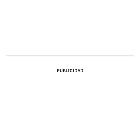
PUBLICIDAD