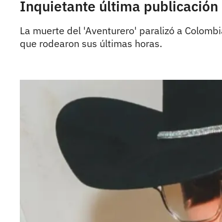
Inquietante última publicación
La muerte del 'Aventurero' paralizó a Colombi
que rodearon sus últimas horas.