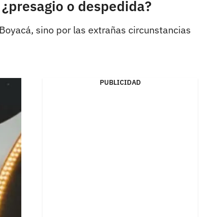
, ¿presagio o despedida?
 Boyacá, sino por las extrañas circunstancias
PUBLICIDAD