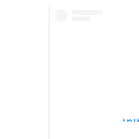
View th