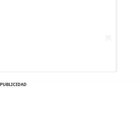
PUBLICIDAD