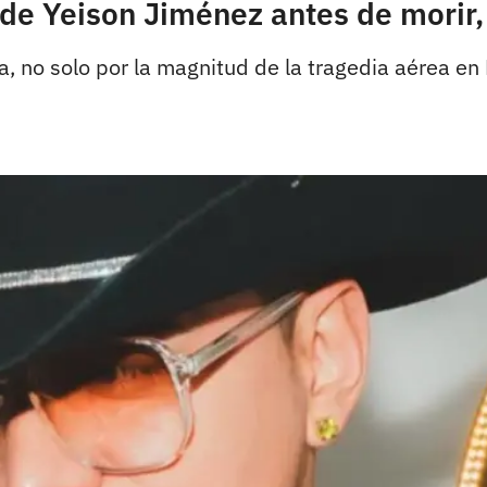
 de Yeison Jiménez antes de morir
a, no solo por la magnitud de la tragedia aérea en