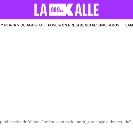
 Y PLACA 7 DE AGOSTO
POSESIÓN PRESIDENCIAL: INVITADOS
LAM
PUBLICIDAD
 publicación de Yeison Jiménez antes de morir, ¿presagio o despedida?