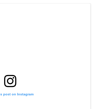
is post on Instagram