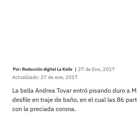
|
27 de Ene, 2017
Por:
Redacción digital La Kalle
Actualizado: 27 de ene, 2017
La bella Andrea Tovar entró pisando duro a Mi
desfile en traje de baño, en el cual las 86 p
con la preciada corona.