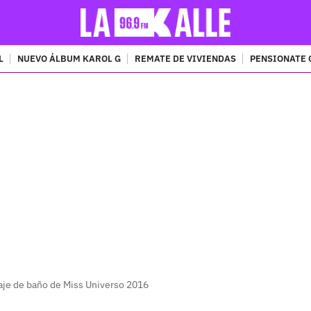
L
NUEVO ÁLBUM KAROL G
REMATE DE VIVIENDAS
PENSIONATE 
PUBLICIDAD
raje de baño de Miss Universo 2016