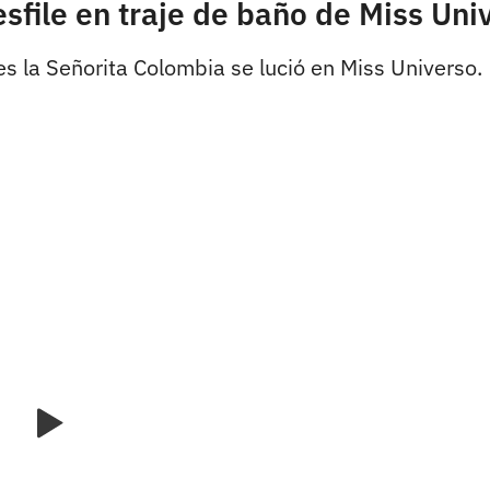
sfile en traje de baño de Miss Un
es la Señorita Colombia se lució en Miss Universo.