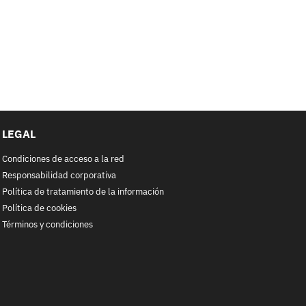
LEGAL
Condiciones de acceso a la red
Responsabilidad corporativa
Política de tratamiento de la información
Política de cookies
Términos y condiciones