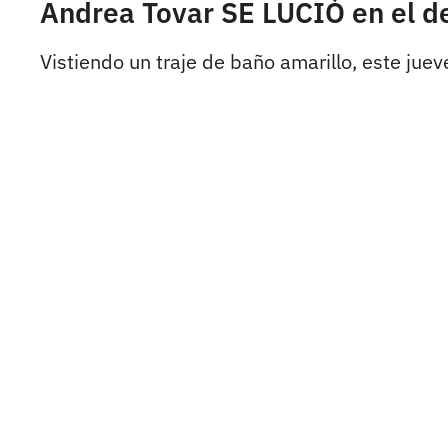
Andrea Tovar SE LUCIÓ en el de
Vistiendo un traje de baño amarillo, este juev