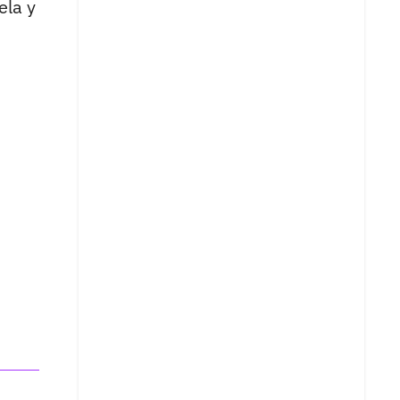
ela y