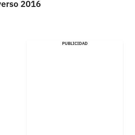
iverso 2016
PUBLICIDAD