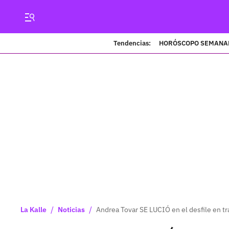
Tendencias:
HORÓSCOPO SEMANA
/
/
La Kalle
Noticias
Andrea Tovar SE LUCIÓ en el desfile en t