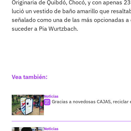
Originaria de Quibdó, Chocó, y con apenas 23 
lució un vestido de baño amarillo que resaltab
señalado como una de las más opcionadas a 
suceder a Pia Wurtzbach.
Vea también:
Noticias
Gracias a novedosas CAJAS, reciclar
Noticias