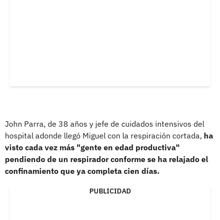
John Parra, de 38 años y jefe de cuidados intensivos del
hospital adonde llegó Miguel con la respiración cortada,
ha
visto cada vez más "gente en edad productiva"
pendiendo de un respirador conforme se ha relajado el
confinamiento que ya completa cien días.
PUBLICIDAD