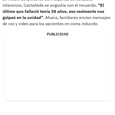
intensivos, Castañeda se angustia con el recuerdo
. "El
último que falleció tenía 38 años, eso realmente nos
golpeó en la unidad"
. Afuera, familiares envían mensajes
de voz y video para los pacientes en coma inducido.
PUBLICIDAD