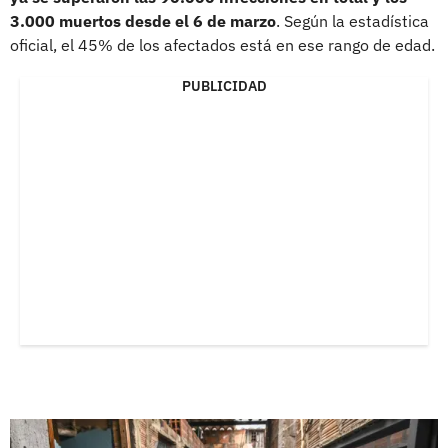
3.000 muertos desde el 6 de marzo
. Según la estadística
oficial, el 45% de los afectados está en ese rango de edad.
PUBLICIDAD