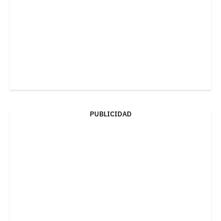
PUBLICIDAD