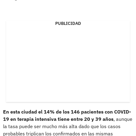
PUBLICIDAD
En esta ciudad el 14% de los 146 pacientes con COVID-
19 en terapia intensiva tiene entre 20 y 39 años
, aunque
la tasa puede ser mucho más alta dado que los casos
probables triplican los confirmados en las mismas