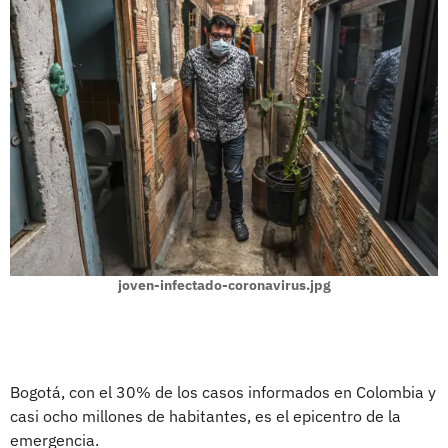
joven-infectado-coronavirus.jpg
Bogotá, con el 30% de los casos informados en Colombia y
casi ocho millones de habitantes, es el epicentro de la
emergencia.