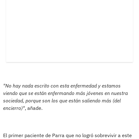
"No hay nada escrito con esta enfermedad y estamos
viendo que se están enfermando más jóvenes en nuestra
sociedad, porque son los que están saliendo más (del
encierro)"
, añade.
El primer paciente de Parra que no logró sobrevivir a este