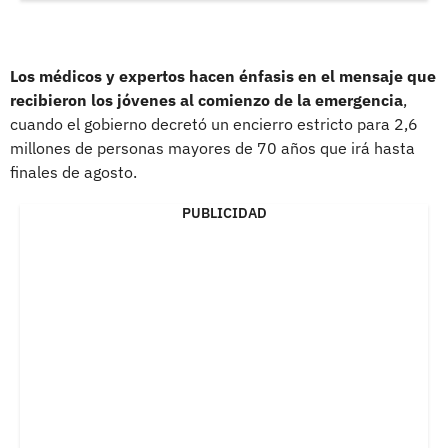
Los médicos y expertos hacen énfasis en el mensaje que
recibieron los jóvenes al comienzo de la emergencia
,
cuando el gobierno decretó un encierro estricto para 2,6
millones de personas mayores de 70 años que irá hasta
finales de agosto.
PUBLICIDAD