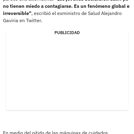
no tienen miedo a contagiarse. Es un fenómeno global e
irreversible"
, escribió el exministro de Salud Alejandro
Gaviria en Twitter.
PUBLICIDAD
En medio del pitido de las máquinas de cuidados