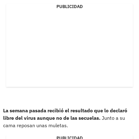
PUBLICIDAD
La semana pasada recibió el resultado que lo declaró
libre del virus aunque no de las secuelas.
Junto a su
cama reposan unas muletas.
PUBLICIDAD