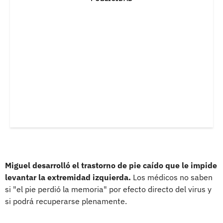
Miguel desarrolló el trastorno de pie caído que le impide
levantar la extremidad izquierda.
Los médicos no saben
si "el pie perdió la memoria" por efecto directo del virus y
si podrá recuperarse plenamente.