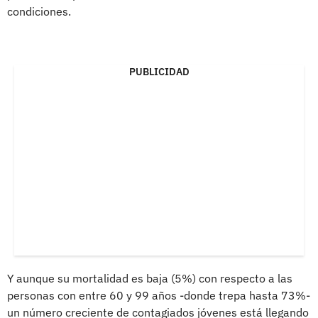
condiciones.
PUBLICIDAD
Y aunque su mortalidad es baja (5%) con respecto a las
personas con entre 60 y 99 años -donde trepa hasta 73%-
un número creciente de contagiados jóvenes está llegando