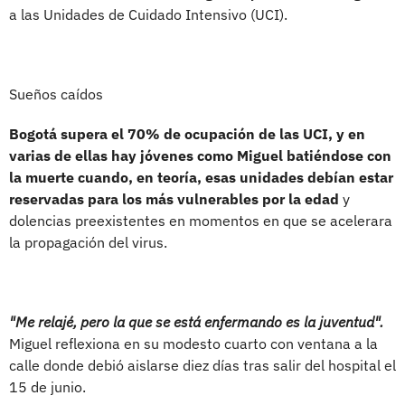
a las Unidades de Cuidado Intensivo (UCI).
Sueños caídos
Bogotá supera el 70% de ocupación de las UCI, y en
varias de ellas hay jóvenes como Miguel batiéndose con
la muerte cuando, en teoría, esas unidades debían estar
reservadas para los más vulnerables por la edad
y
dolencias preexistentes en momentos en que se acelerara
la propagación del virus.
"Me relajé, pero la que se está enfermando es la juventud".
Miguel reflexiona en su modesto cuarto con ventana a la
calle donde debió aislarse diez días tras salir del hospital el
15 de junio.