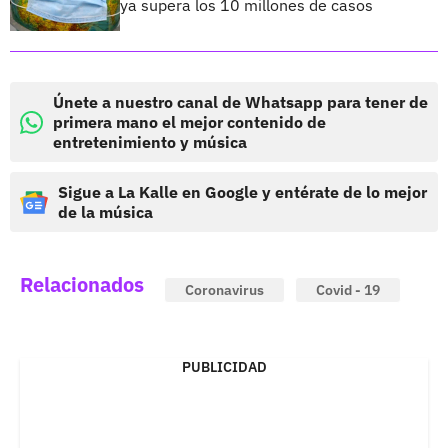
ya supera los 10 millones de casos
Únete a nuestro canal de Whatsapp para tener de
primera mano el mejor contenido de
entretenimiento y música
Sigue a La Kalle en Google y entérate de lo mejor
de la música
Relacionados
Coronavirus
Covid - 19
PUBLICIDAD