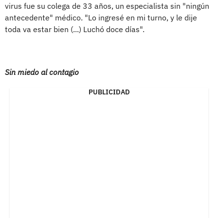
virus fue su colega de 33 años, un especialista sin "ningún
antecedente" médico. "Lo ingresé en mi turno, y le dije
toda va estar bien (...) Luchó doce días".
Sin miedo al contagio
PUBLICIDAD