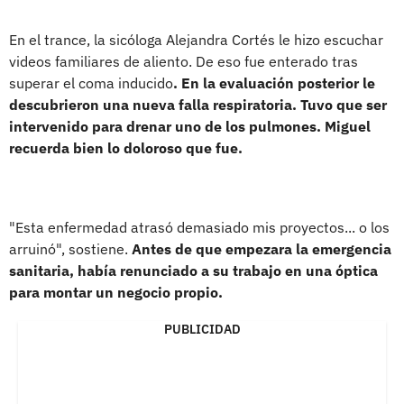
En el trance, la sicóloga Alejandra Cortés le hizo escuchar
videos familiares de aliento. De eso fue enterado tras
superar el coma inducido
. En la evaluación posterior le
descubrieron una nueva falla respiratoria. Tuvo que ser
intervenido para drenar uno de los pulmones. Miguel
recuerda bien lo doloroso que fue.
"Esta enfermedad atrasó demasiado mis proyectos... o los
arruinó", sostiene.
Antes de que empezara la emergencia
sanitaria, había renunciado a su trabajo en una óptica
para montar un negocio propio.
PUBLICIDAD