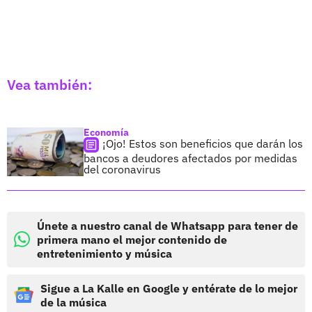
Vea también:
Economía
¡Ojo! Estos son beneficios que darán los
bancos a deudores afectados por medidas
del coronavirus
Únete a nuestro canal de Whatsapp para tener de
primera mano el mejor contenido de
entretenimiento y música
Sigue a La Kalle en Google y entérate de lo mejor
de la música