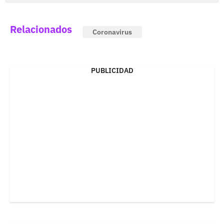
Relacionados
Coronavirus
PUBLICIDAD