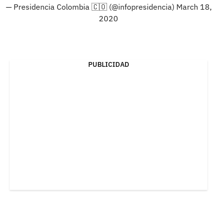
— Presidencia Colombia 🇨🇴 (@infopresidencia)
March 18,
2020
PUBLICIDAD