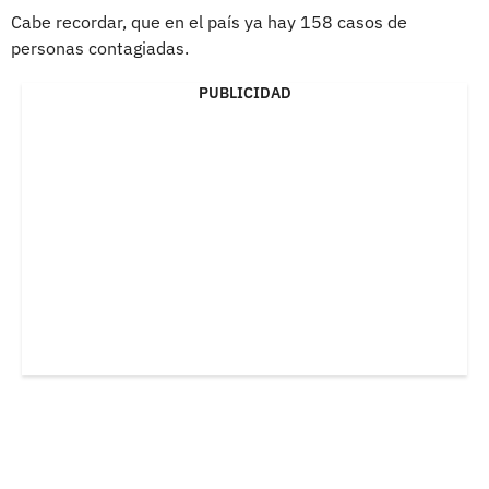
Cabe recordar, que en el país ya hay 158 casos de
personas contagiadas.
PUBLICIDAD