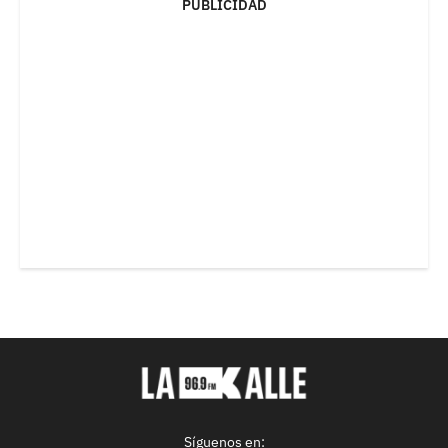
PUBLICIDAD
Síguenos en: