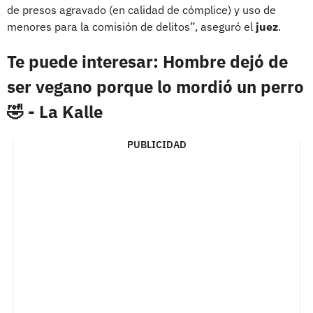
de presos agravado (en calidad de cómplice) y uso de
menores para la comisión de delitos”, aseguró el
juez
.
Te puede interesar: Hombre dejó de
ser vegano porque lo mordió un perro
🤣 - La Kalle
PUBLICIDAD