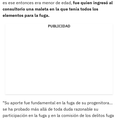
es ese entonces era menor de edad,
fue quien ingresó al
consultorio una maleta en la que tenía todos los
elementos para la fuga.
PUBLICIDAD
"Su aporte fue fundamental en la fuga de su progenitora…
se ha probado más allá de toda duda razonable su
participación en la fuga y en la comisión de los delitos fuga