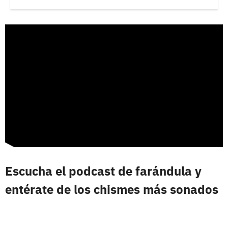
Escucha el podcast de farándula y
entérate de los chismes más sonados