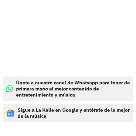
Únete a nuestro canal de Whatsapp para tener de
primera mano el mejor contenido de
entretenimiento y música
Sigue a La Kalle en Google y entérate de lo mejor
de la música