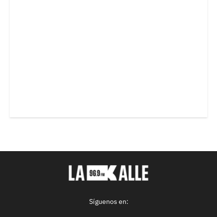
Síguenos en: