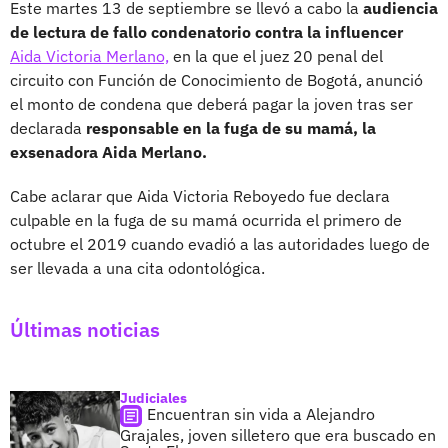
Este martes 13 de septiembre se llevó a cabo la
audiencia
de lectura de fallo condenatorio contra la influencer
Aida Victoria Merlano,
en la que el juez 20 penal del
circuito con Función de Conocimiento de Bogotá, anunció
el monto de condena que deberá pagar la joven tras ser
declarada
responsable en la fuga de su mamá, la
exsenadora Aida Merlano.
Cabe aclarar que Aida Victoria Reboyedo fue declara
culpable en la fuga de su mamá ocurrida el primero de
octubre el 2019 cuando evadió a las autoridades luego de
ser llevada a una cita odontológica.
Últimas noticias
Judiciales
Encuentran sin vida a Alejandro
Grajales, joven silletero que era buscado en