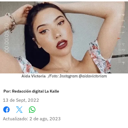
Aida Victoria
/Foto: Instagram @aidavictoriam
Por:
Redacción digital La Kalle
13 de Sept, 2022
Whatsapp
Facebook
X
Actualizado: 2 de ago, 2023