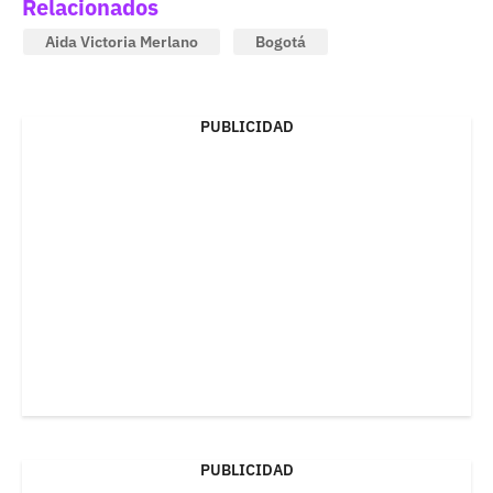
Relacionados
Aida Victoria Merlano
Bogotá
PUBLICIDAD
PUBLICIDAD