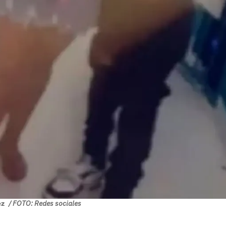
ez
/ FOTO: Redes sociales