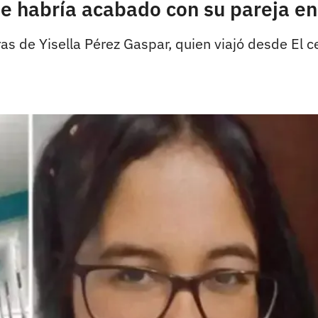
que habría acabado con su pareja en
ras de Yisella Pérez Gaspar, quien viajó desde El ce