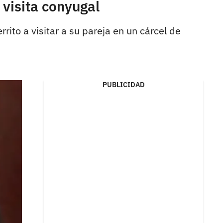
 visita conyugal
rrito a visitar a su pareja en un cárcel de
PUBLICIDAD