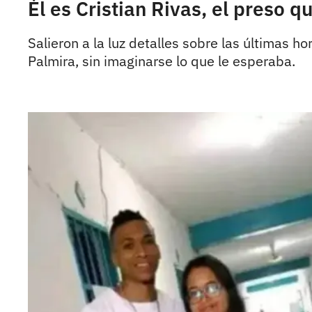
Él es Cristian Rivas, el preso 
Salieron a la luz detalles sobre las últimas ho
Palmira, sin imaginarse lo que le esperaba.