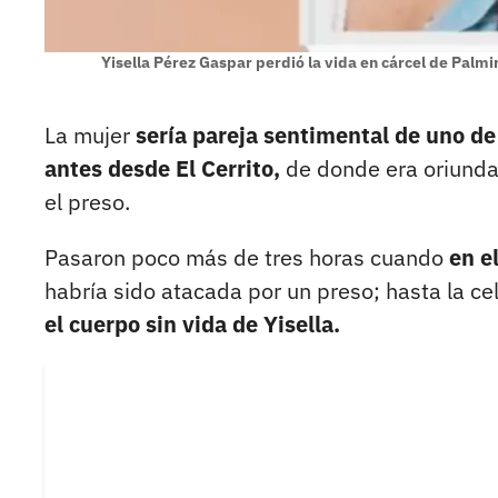
Yisella Pérez Gaspar perdió la vida en cárcel de Palmi
La mujer
sería pareja sentimental de uno de
antes desde El Cerrito,
de donde era oriunda
el preso.
Pasaron poco más de tres horas cuando
en e
habría sido atacada por un preso; hasta la ce
el cuerpo sin vida de Yisella.