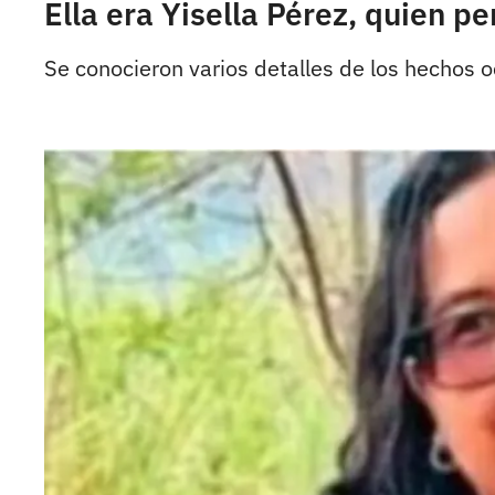
Ella era Yisella Pérez, quien p
Se conocieron varios detalles de los hechos oc