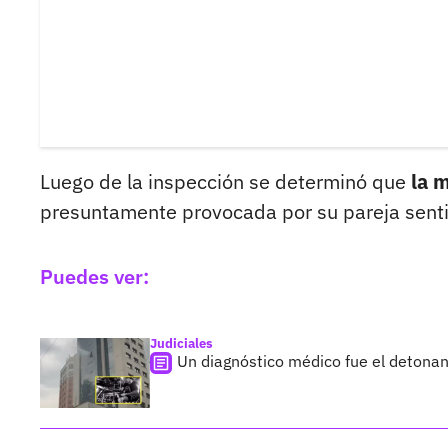
Luego de la inspección se determinó que
la m
presuntamente provocada por su pareja sent
Puedes ver:
Judiciales
Un diagnóstico médico fue el detonan