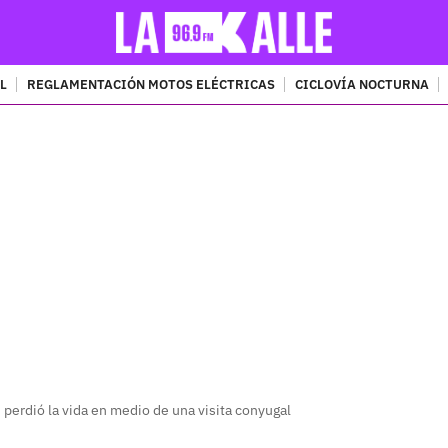
L
REGLAMENTACIÓN MOTOS ELÉCTRICAS
CICLOVÍA NOCTURNA
PUBLICIDAD
n perdió la vida en medio de una visita conyugal