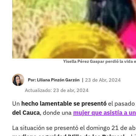
Yisella Pérez Gaspar perdió la vida e
|
23 de Abr, 2024
Por:
Liliana Pinzón Garzón
Actualizado: 23 de abr, 2024
Un
hecho lamentable se presentó
el pasado
del Cauca
, donde una
mujer que asistía a un
La situación se presentó el domingo 21 de abr