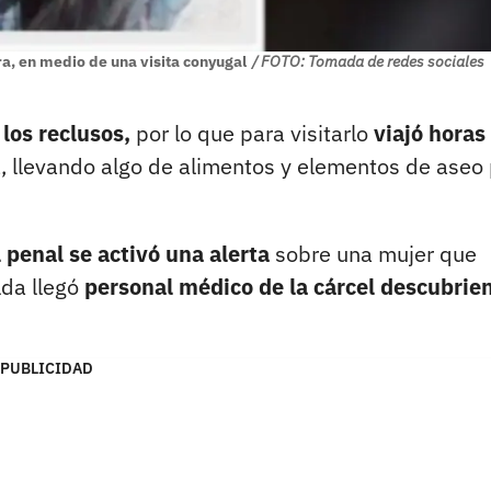
ra, en medio de una visita conyugal
/ FOTO: Tomada de redes sociales
 los reclusos,
por lo que para visitarlo
viajó horas
, llevando algo de alimentos y elementos de aseo
l penal se activó una alerta
sobre una mujer que
lda llegó
personal médico de la cárcel descubrie
PUBLICIDAD