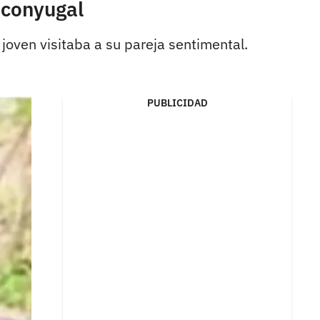
a conyugal
 joven visitaba a su pareja sentimental.
PUBLICIDAD