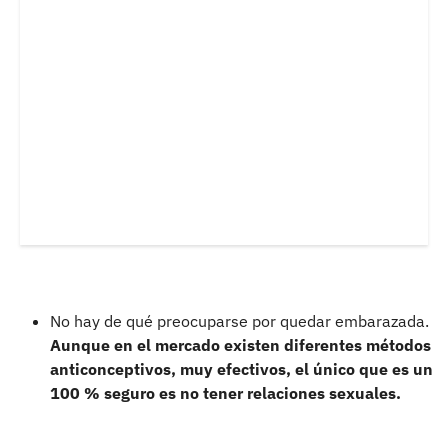
No hay de qué preocuparse por quedar embarazada.
Aunque en el mercado existen diferentes métodos
anticonceptivos, muy efectivos, el único que es un
100 % seguro es no tener relaciones sexuales.