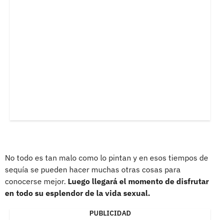
No todo es tan malo como lo pintan y en esos tiempos de
sequía se pueden hacer muchas otras cosas para
conocerse mejor.
Luego llegará el momento de disfrutar
en todo su esplendor de la vida sexual.
PUBLICIDAD