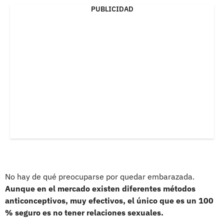
PUBLICIDAD
No hay de qué preocuparse por quedar embarazada.
Aunque en el mercado existen diferentes métodos
anticonceptivos, muy efectivos, el único que es un 100
% seguro es no tener relaciones sexuales.