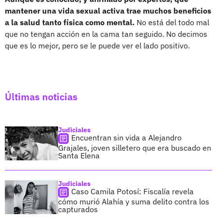
mantener una vida sexual activa trae muchos beneficios
a la salud tanto física como mental.
No está del todo mal
que no tengan acción en la cama tan seguido. No decimos
que es lo mejor, pero se le puede ver el lado positivo.
Últimas noticias
Judiciales
Encuentran sin vida a Alejandro
Grajales, joven silletero que era buscado en
Santa Elena
Judiciales
Caso Camila Potosí: Fiscalía revela
cómo murió Alahía y suma delito contra los
capturados