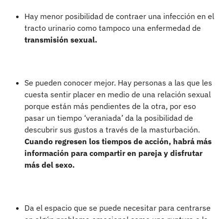
Hay menor posibilidad de contraer una infección en el
tracto urinario como tampoco una enfermedad de
transmisión sexual.
Se pueden conocer mejor. Hay personas a las que les
cuesta sentir placer en medio de una relación sexual
porque están más pendientes de la otra, por eso
pasar un tiempo ‘veraniada’ da la posibilidad de
descubrir sus gustos a través de la masturbación.
Cuando regresen los tiempos de acción, habrá más
información para compartir en pareja y disfrutar
más del sexo.
Da el espacio que se puede necesitar para centrarse