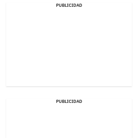
PUBLICIDAD
PUBLICIDAD