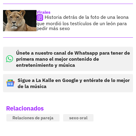
Virales
Historia detrás de la foto de una leona
que mordió los testículos de un león para
pedir más sexo
Únete a nuestro canal de Whatsapp para tener de
primera mano el mejor contenido de
entretenimiento y música
Sigue a La Kalle en Google y entérate de lo mejor
de la música
Relacionados
Relaciones de pareja
sexo oral