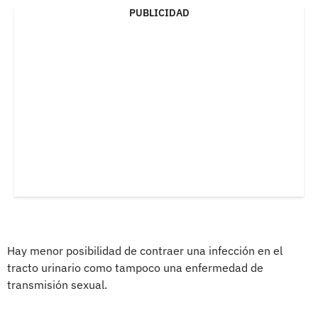
PUBLICIDAD
Hay menor posibilidad de contraer una infección en el
tracto urinario como tampoco una enfermedad de
transmisión sexual.