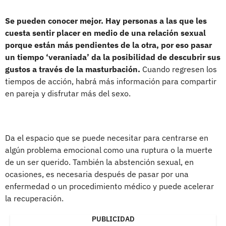
Se pueden conocer mejor. Hay personas a las que les
cuesta sentir placer en medio de una relación sexual
porque están más pendientes de la otra, por eso pasar
un tiempo ‘veraniada’ da la posibilidad de descubrir sus
gustos a través de la masturbación.
Cuando regresen los
tiempos de acción, habrá más información para compartir
en pareja y disfrutar más del sexo.
Da el espacio que se puede necesitar para centrarse en
algún problema emocional como una ruptura o la muerte
de un ser querido. También la abstención sexual, en
ocasiones, es necesaria después de pasar por una
enfermedad o un procedimiento médico y puede acelerar
la recuperación.
PUBLICIDAD