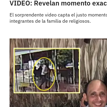
VIDEO: Revelan momento exact
El sorprendente video capta el justo momento
integrantes de la familia de religiosos.