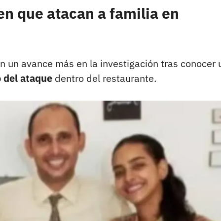
n que atacan a familia en
on un avance más en la investigación tras conocer 
 del ataque
dentro del restaurante.