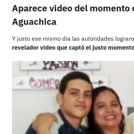
Aparece video del momento e
Aguachica
Y justo ese mismo día las autoridades lograr
revelador video que captó el justo momento