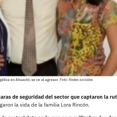
élica en Ahuachi; se ve al agresor
Foto: Redes sociales
aras de seguridad del sector que captaron la ru
aron la vida de la familia Lora Rincón.