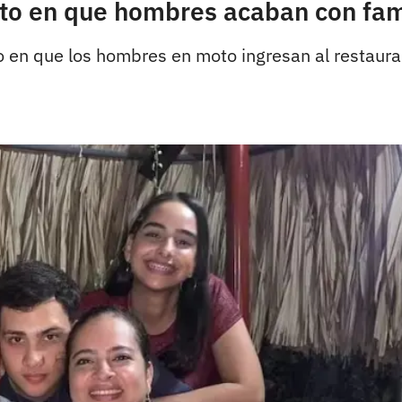
o en que hombres acaban con fami
 en que los hombres en moto ingresan al restauran