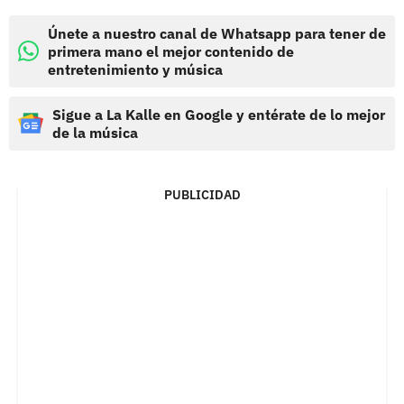
Únete a nuestro canal de Whatsapp para tener de
primera mano el mejor contenido de
entretenimiento y música
Sigue a La Kalle en Google y entérate de lo mejor
de la música
PUBLICIDAD