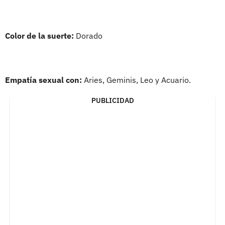
Color de la suerte:
Dorado
Empatía sexual con:
Aries, Geminis, Leo y Acuario.
PUBLICIDAD