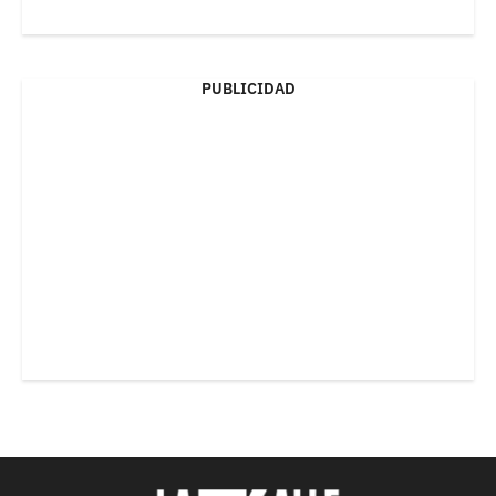
PUBLICIDAD