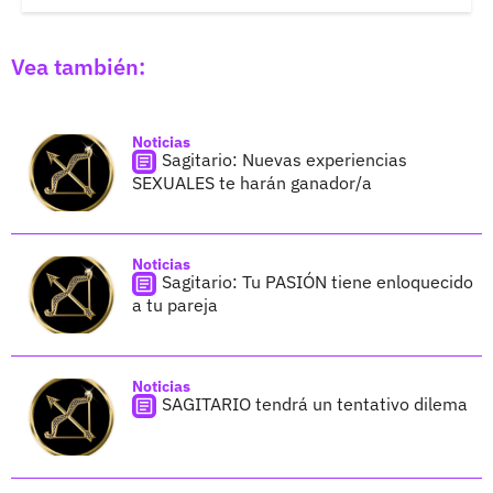
Vea también:
Noticias
Sagitario: Nuevas experiencias
SEXUALES te harán ganador/a
Noticias
Sagitario: Tu PASIÓN tiene enloquecido
a tu pareja
Noticias
SAGITARIO tendrá un tentativo dilema