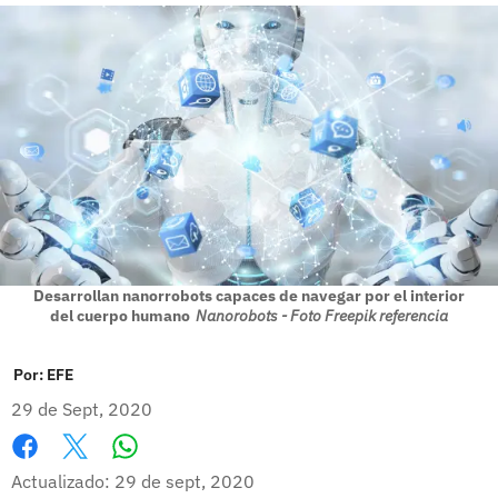
Desarrollan nanorrobots capaces de navegar por el interior
del cuerpo humano
Nanorobots - Foto Freepik referencia
Por:
EFE
29 de Sept, 2020
Whatsapp
Facebook
X
Actualizado: 29 de sept, 2020