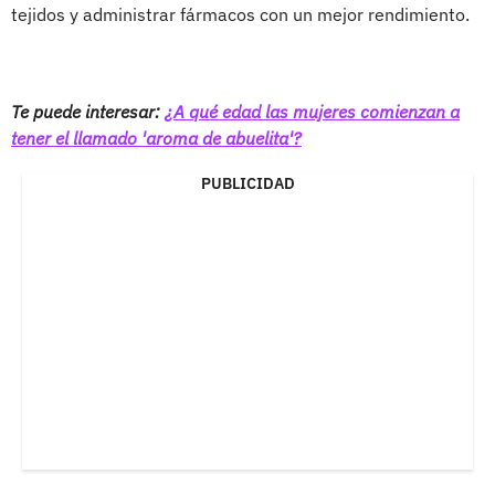
tejidos y administrar fármacos con un mejor rendimiento.
Te puede interesar:
¿A qué edad las mujeres comienzan a
tener el llamado 'aroma de abuelita'?
PUBLICIDAD