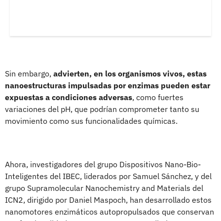
Sin embargo,
advierten, en los organismos vivos, estas
nanoestructuras impulsadas por enzimas pueden estar
expuestas a condiciones adversas
, como fuertes
variaciones del pH, que podrían comprometer tanto su
movimiento como sus funcionalidades químicas.
Ahora, investigadores del grupo Dispositivos Nano-Bio-
Inteligentes del IBEC, liderados por Samuel Sánchez, y del
grupo Supramolecular Nanochemistry and Materials del
ICN2, dirigido por Daniel Maspoch, han desarrollado estos
nanomotores enzimáticos autopropulsados que conservan