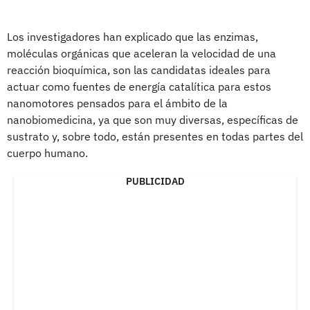
Los investigadores han explicado que las enzimas,
moléculas orgánicas que aceleran la velocidad de una
reacción bioquímica, son las candidatas ideales para
actuar como fuentes de energía catalítica para estos
nanomotores pensados para el ámbito de la
nanobiomedicina, ya que son muy diversas, específicas de
sustrato y, sobre todo, están presentes en todas partes del
cuerpo humano.
PUBLICIDAD