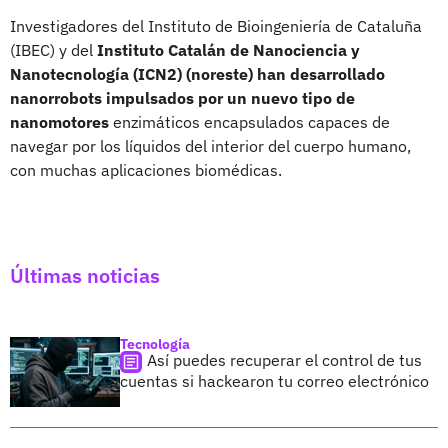
Investigadores del Instituto de Bioingeniería de Cataluña
(IBEC) y del
Instituto Catalán de Nanociencia y
Nanotecnología (ICN2) (noreste) han desarrollado
nanorrobots impulsados por un nuevo tipo de
nanomotores
enzimáticos encapsulados capaces de
navegar por los líquidos del interior del cuerpo humano,
con muchas aplicaciones biomédicas.
Últimas noticias
Tecnología
Así puedes recuperar el control de tus
cuentas si hackearon tu correo electrónico