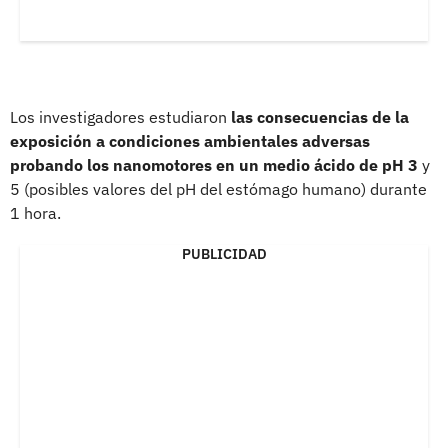
Los investigadores estudiaron
las consecuencias de la
exposición a condiciones ambientales adversas
probando los nanomotores en un medio ácido de pH 3
y
5 (posibles valores del pH del estómago humano) durante
1 hora.
PUBLICIDAD