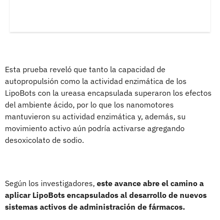
Esta prueba reveló que tanto la capacidad de
autopropulsión como la actividad enzimática de los
LipoBots con la ureasa encapsulada superaron los efectos
del ambiente ácido, por lo que los nanomotores
mantuvieron su actividad enzimática y, además, su
movimiento activo aún podría activarse agregando
desoxicolato de sodio.
Según los investigadores,
este avance abre el camino a
aplicar LipoBots encapsulados al desarrollo de nuevos
sistemas activos de administración de fármacos.