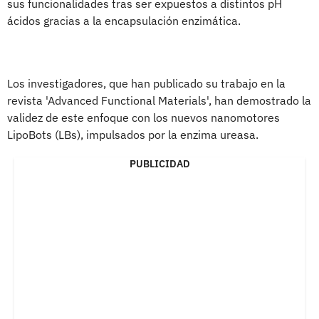
sus funcionalidades tras ser expuestos a distintos pH
ácidos gracias a la encapsulación enzimática.
Los investigadores, que han publicado su trabajo en la
revista 'Advanced Functional Materials', han demostrado la
validez de este enfoque con los nuevos nanomotores
LipoBots (LBs), impulsados ​​por la enzima ureasa.
PUBLICIDAD