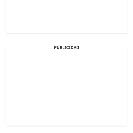
PUBLICIDAD