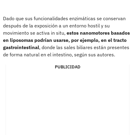
Dado que sus funcionalidades enzimáticas se conservan
después de la exposición a un entorno hostil y su
movimiento se activa in situ,
estos nanomotores basados ​​
en liposomas podrían usarse, por ejemplo, en el tracto
gastrointestinal
, donde las sales biliares están presentes
de forma natural en el intestino, según sus autores.
PUBLICIDAD