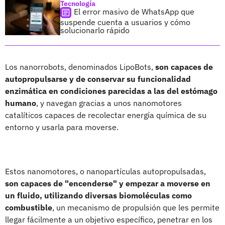
Tecnología
El error masivo de WhatsApp que
suspende cuenta a usuarios y cómo
solucionarlo rápido
Los nanorrobots, denominados LipoBots,
son capaces de
autopropulsarse y de conservar su funcionalidad
enzimática en condiciones parecidas a las del estómago
humano
, y navegan gracias a unos nanomotores
catalíticos capaces de recolectar energía química de su
entorno y usarla para moverse.
Estos nanomotores, o nanopartículas autopropulsadas,
son capaces de "encenderse" y empezar a moverse en
un fluido, utilizando diversas biomoléculas como
combustible
, un mecanismo de propulsión que les permite
llegar fácilmente a un objetivo específico, penetrar en los