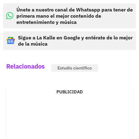
Únete a nuestro canal de Whatsapp para tener de
primera mano el mejor contenido de
entretenimiento y música
Sigue a La Kalle en Google y entérate de lo mejor
de la música
Relacionados
Estudio científico
PUBLICIDAD