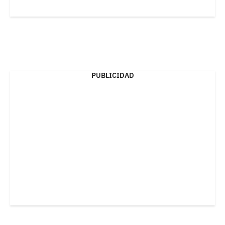
PUBLICIDAD