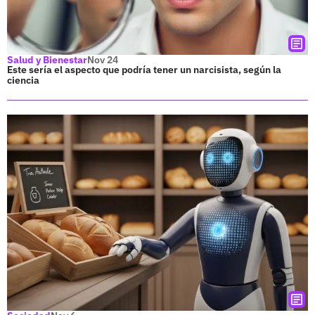
Salud y Bienestar
Nov 24
Este sería el aspecto que podría tener un narcisista, según la
ciencia