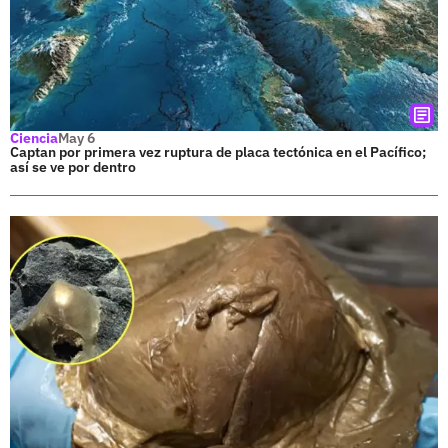
Ciencia
May 6
Captan por primera vez ruptura de placa tectónica en el Pacífico;
así se ve por dentro