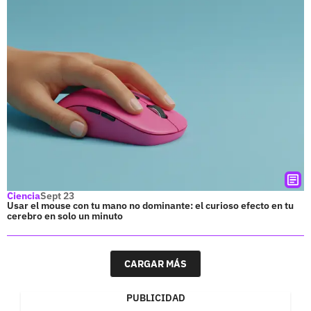
Ciencia
Sept 23
Usar el mouse con tu mano no dominante: el curioso efecto en tu
cerebro en solo un minuto
CARGAR MÁS
PUBLICIDAD