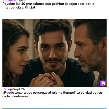
Sociedad
Nov 6
Revelan las 10 profesiones que podrían desaparecer por la
inteligencia artificial
Pareja
Sept 26
¿Puedo amar a dos personas al mismo tiempo? La verdad detrás
de la "confusión"