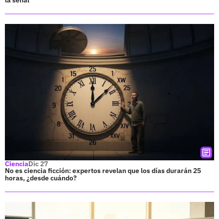
Ciencia
Dic 27
No es ciencia ficción: expertos revelan que los días durarán 25
horas, ¿desde cuándo?