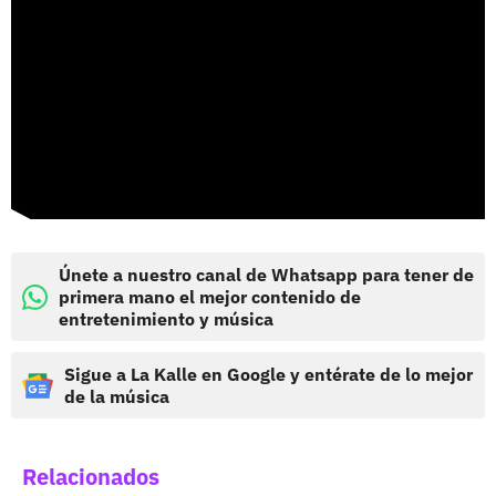
Únete a nuestro canal de Whatsapp para tener de
primera mano el mejor contenido de
entretenimiento y música
Sigue a La Kalle en Google y entérate de lo mejor
de la música
Relacionados