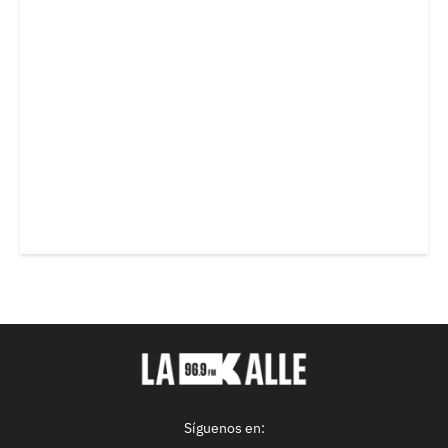
Síguenos en: