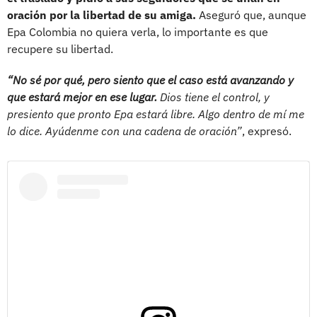
oración por la libertad de su amiga.
Aseguró que, aunque
Epa Colombia no quiera verla, lo importante es que
recupere su libertad.
“No sé por qué, pero siento que el caso está avanzando y
que estará mejor en ese lugar.
Dios tiene el control, y
presiento que pronto Epa estará libre. Algo dentro de mí me
lo dice. Ayúdenme con una cadena de oración”
, expresó.