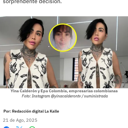
sorprendente decisión.
Yina Calderón y Epa Colombia, empresarias colombianas
Foto: Instagram @yinacalderontv / suministrada
Por:
Redacción digital La Kalle
21 de Ago, 2025