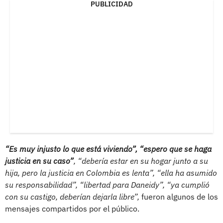
PUBLICIDAD
“Es muy injusto lo que está viviendo”, “espero que se haga
justicia en su caso”
, “debería estar en su hogar junto a su
hija, pero la justicia en Colombia es lenta”, “ella ha asumido
su responsabilidad”, “libertad para Daneidy”, “ya cumplió
con su castigo, deberían dejarla libre”,
fueron algunos de los
mensajes compartidos por el público.