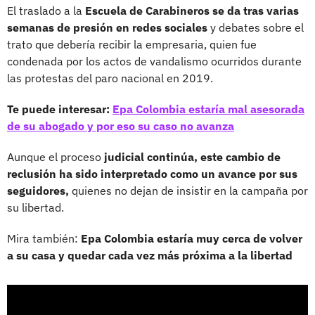
El traslado a la
Escuela de Carabineros se da tras varias
semanas de presión en redes sociales
y debates sobre el
trato que debería recibir la empresaria, quien fue
condenada por los actos de vandalismo ocurridos durante
las protestas del paro nacional en 2019.
Te puede interesar:
Epa Colombia estaría mal asesorada
de su abogado y por eso su caso no avanza
Aunque el proceso
judicial continúa, este cambio de
reclusión ha sido interpretado como un avance por sus
seguidores,
quienes no dejan de insistir en la campaña por
su libertad.
Mira también:
Epa Colombia estaría muy cerca de volver
a su casa y quedar cada vez más próxima a la libertad