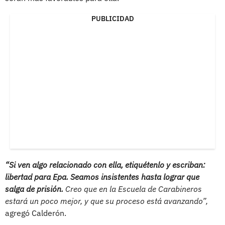
PUBLICIDAD
“Si ven algo relacionado con ella, etiquétenlo y escriban:
libertad para Epa. Seamos insistentes hasta lograr que
salga de prisión.
Creo que en la Escuela de Carabineros
estará un poco mejor, y que su proceso está avanzando”,
agregó Calderón.