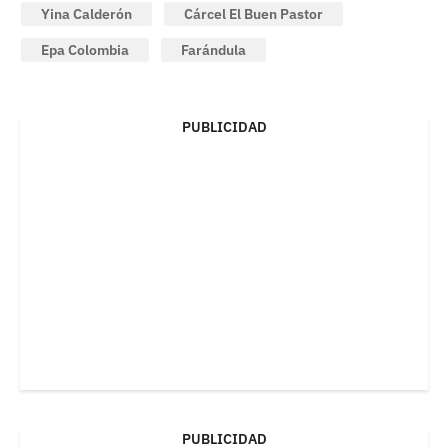
Yina Calderón
Cárcel El Buen Pastor
Epa Colombia
Farándula
PUBLICIDAD
PUBLICIDAD