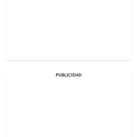
PUBLICIDAD