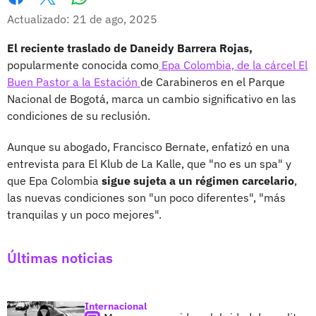
Whatsapp
Facebook
X
Actualizado: 21 de ago, 2025
El reciente traslado de Daneidy Barrera Rojas,
popularmente conocida como
Epa Colombia, de la cárcel El
Buen Pastor a la Estación
de Carabineros en el Parque
Nacional de Bogotá, marca un cambio significativo en las
condiciones de su reclusión.
Aunque su abogado, Francisco Bernate, enfatizó en una
entrevista para El Klub de La Kalle, que "no es un spa" y
que Epa Colombia
sigue sujeta a un régimen carcelario
,
las nuevas condiciones son "un poco diferentes", "más
tranquilas y un poco mejores".
Últimas noticias
Internacional