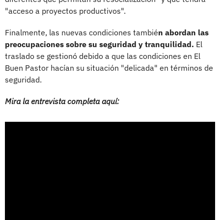
"acceso a proyectos productivos".
Finalmente, las nuevas condiciones tambié
n abordan las
preocupaciones sobre su seguridad y tranquilidad.
El
traslado se gestionó debido a que las condiciones en El
Buen Pastor hacían su situación "delicada" en términos de
seguridad.
Mira la entrevista completa aquí: