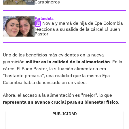
Carabineros
Farándula
Novia y mamá de hija de Epa Colombia
reacciona a su salida de la cárcel El Buen
Pastor
Uno de los beneficios más evidentes en la nueva
guarnición
militar es la calidad de la alimentación
. En la
cárcel El Buen Pastor, la situación alimentaria era
"bastante precaria", una realidad que la misma Epa
Colombia había denunciado en un video.
Ahora, el acceso a la alimentación es "mejor", lo que
representa un avance crucial para su bienestar físico.
PUBLICIDAD