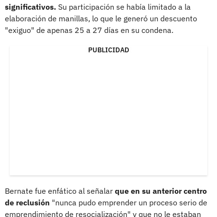
significativos.
Su participación se había limitado a la
elaboración de manillas, lo que le generó un descuento
"exiguo" de apenas 25 a 27 días en su condena.
PUBLICIDAD
Bernate fue enfático al señalar
que en su anterior centro
de reclusión
"nunca pudo emprender un proceso serio de
emprendimiento de resocialización" y que no le estaban