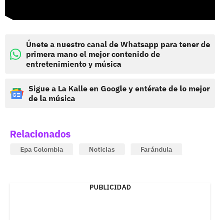
Únete a nuestro canal de Whatsapp para tener de
primera mano el mejor contenido de
entretenimiento y música
Sigue a La Kalle en Google y entérate de lo mejor
de la música
Relacionados
Epa Colombia
Noticias
Farándula
PUBLICIDAD