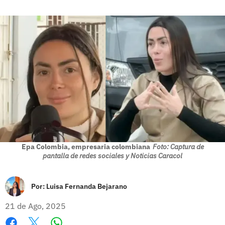
Epa Colombia, empresaria colombiana
Foto: Captura de
pantalla de redes sociales y Noticias Caracol
Por:
Luisa Fernanda Bejarano
21 de Ago, 2025