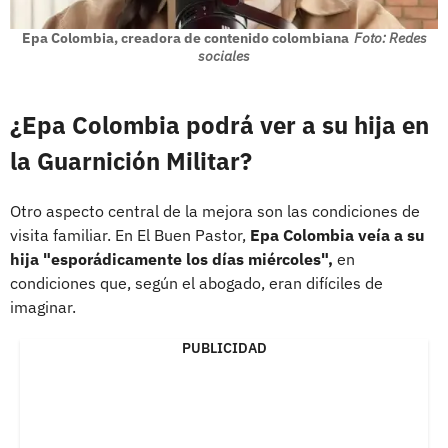
Epa Colombia, creadora de contenido colombiana
Foto: Redes
sociales
¿Epa Colombia podrá ver a su hija en
la Guarnición Militar?
Otro aspecto central de la mejora son las condiciones de
visita familiar. En El Buen Pastor,
Epa Colombia veía a su
hija "esporádicamente los días miércoles",
en
condiciones que, según el abogado, eran difíciles de
imaginar.
PUBLICIDAD