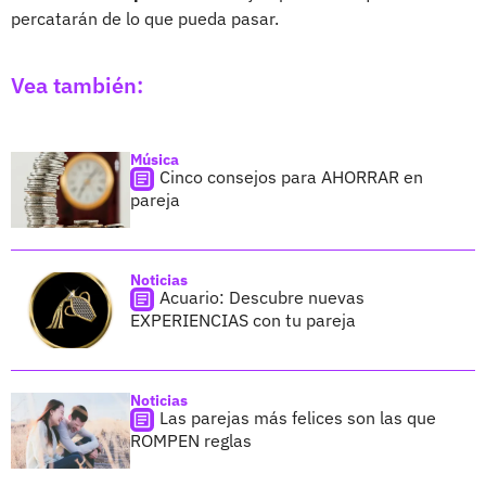
percatarán de lo que pueda pasar.
Vea también:
Música
Cinco consejos para AHORRAR en
pareja
Noticias
Acuario: Descubre nuevas
EXPERIENCIAS con tu pareja
Noticias
Las parejas más felices son las que
ROMPEN reglas