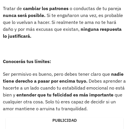
Tratar de
cambiar los patrones
o conductas de tu pareja
nunca será posible.
Si te engañaron una vez, es probable
que lo vuelvan a hacer. Si realmente te ama no te hará
daño y por más excusas que existan,
ninguna respuesta
lo justificará.
Conocerás tus límites:
Ser permisivo es bueno, pero debes tener claro que
nadie
tiene derecho a pasar por encima tuyo.
Debes aprender a
hacerte a un lado cuando tu estabilidad emocional no está
bien y
entender que tu felicidad es más importante
que
cualquier otra cosa. Solo tú eres capaz de decidir si un
amor mantiene o arruina tu tranquilidad.
PUBLICIDAD