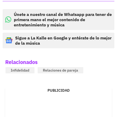
Únete a nuestro canal de Whatsapp para tener de
primera mano el mejor contenido de
entretenimiento y música
Sigue a La Kalle en Google y entérate de lo mejor
de la música
Relacionados
Infidelidad
Relaciones de pareja
PUBLICIDAD