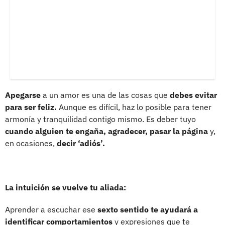
Apegarse
a un amor es una de las cosas que
debes evitar
para ser feliz.
Aunque es difícil, haz lo posible para tener
armonía y tranquilidad contigo mismo. Es deber tuyo
cuando alguien te engaña,
agradecer, pasar la página
y,
en ocasiones,
decir ‘adiós’.
La intuición se vuelve tu aliada:
Aprender a escuchar ese
sexto sentido te ayudará a
identificar comportamientos
y expresiones que te