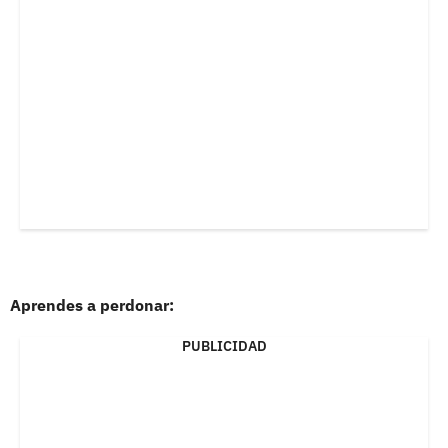
Aprendes a perdonar:
PUBLICIDAD