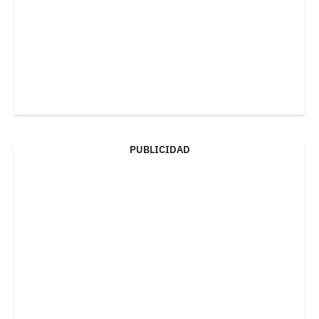
PUBLICIDAD