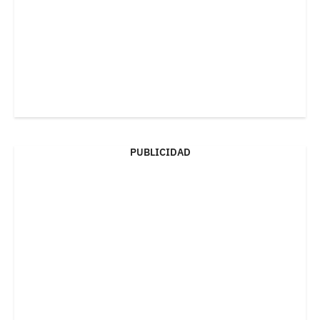
PUBLICIDAD