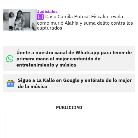
Judiciales
Caso Camila Potosí: Fiscalía revela
cómo murió Alahía y suma delito contra los
capturados
Únete a nuestro canal de Whatsapp para tener de
primera mano el mejor contenido de
entretenimiento y música
Sigue a La Kalle en Google y entérate de lo mejor
de la música
PUBLICIDAD