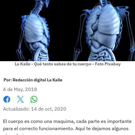
La Kalle - Qué tanto sabes de tu cuerpo - Foto Pixabay
Por:
Redacción digital La Kalle
4 de May, 2018
Whatsapp
Facebook
X
Actualizado: 14 de oct, 2020
El cuerpo es como una maquima, cada parte es importante
para el correcto funcionamiento. Aquí te dejamos algunos