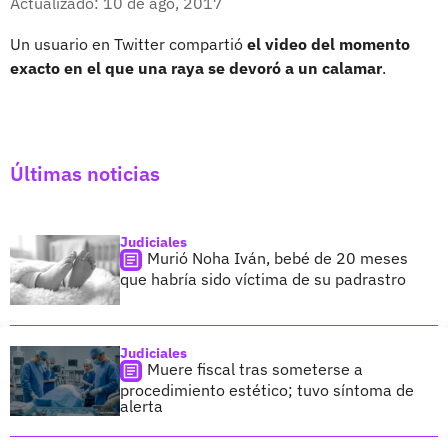
Actualizado: 10 de ago, 2017
Un usuario en Twitter compartió
el video del momento
exacto en el que una raya se devoró a un calamar
.
Últimas noticias
Judiciales
Murió Noha Iván, bebé de 20 meses
que habría sido víctima de su padrastro
Judiciales
Muere fiscal tras someterse a
procedimiento estético; tuvo síntoma de
alerta