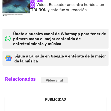
Noticias
Video: Buceador encontró herido a un
TIBURÓN y esta fue su reacción
Únete a nuestro canal de Whatsapp para tener de
primera mano el mejor contenido de
entretenimiento y música
Sigue a La Kalle en Google y entérate de lo mejor
de la música
Relacionados
Video viral
PUBLICIDAD