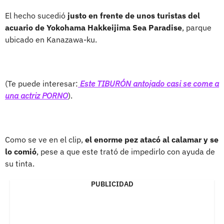
El hecho sucedió
justo en frente de unos turistas del
acuario de Yokohama Hakkeijima Sea Paradise
, parque
ubicado en Kanazawa-ku.
(Te puede interesar:
Este TIBURÓN antojado casi se come a
una actriz PORNO
).
Como se ve en el clip,
el enorme pez atacó al calamar y se
lo comió
, pese a que este trató de impedirlo con ayuda de
su tinta.
PUBLICIDAD