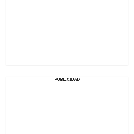
PUBLICIDAD