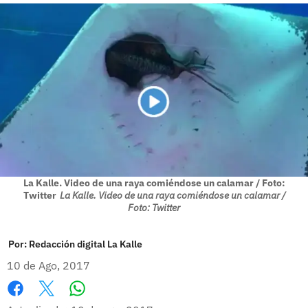
La Kalle. Video de una raya comiéndose un calamar / Foto:
Twitter
La Kalle. Video de una raya comiéndose un calamar /
Foto: Twitter
Por:
Redacción digital La Kalle
10 de Ago, 2017
Whatsapp
Facebook
X