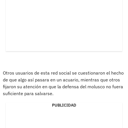
Otros usuarios de esta red social se cuestionaron el hecho
de que algo así pasara en un acuario, mientras que otros
fijaron su atención en que la defensa del molusco no fuera
suficiente para salvarse.
PUBLICIDAD