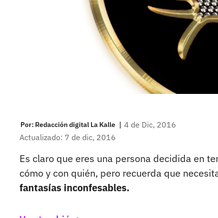
|
4 de Dic, 2016
Por:
Redacción digital La Kalle
Actualizado: 7 de dic, 2016
Es claro que eres una persona decidida en t
cómo y con quién, pero recuerda que necesita
fantasías inconfesables.