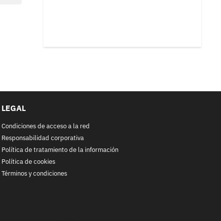
LEGAL
Condiciones de acceso a la red
Responsabilidad corporativa
Política de tratamiento de la información
Política de cookies
Términos y condiciones