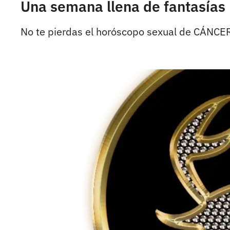
Una semana llena de fantasía
No te pierdas el horóscopo sexual de CÁNCER