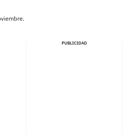
oviembre.
PUBLICIDAD