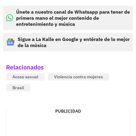
Únete a nuestro canal de Whatsapp para tener de
primera mano el mejor contenido de
entretenimiento y música
Sigue a La Kalle en Google y entérate de lo mejor
de la música
Relacionados
Acoso sexual
Violencia contra mujeres
Brasil
PUBLICIDAD