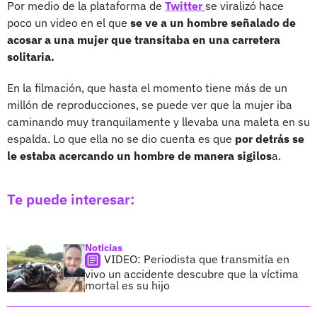
Por medio de la plataforma de
Twitter
se viralizó hace
poco un video en el que
se ve a un hombre señalado de
acosar a una mujer que transitaba en una carretera
solitaria.
En la filmación, que hasta el momento tiene más de un
millón de reproducciones, se puede ver que la mujer iba
caminando muy tranquilamente y llevaba una maleta en su
espalda. Lo que ella no se dio cuenta es que
por detrás se
le estaba acercando un hombre de manera sigilos
a.
Te puede interesar:
Noticias
VIDEO: Periodista que transmitía en
vivo un accidente descubre que la víctima
mortal es su hijo