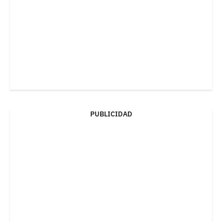
PUBLICIDAD