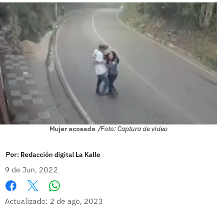
Mujer acosada
/Foto: Captura de video
Por:
Redacción digital La Kalle
9 de Jun, 2022
Whatsapp
Facebook
X
Actualizado: 2 de ago, 2023