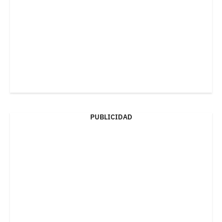
PUBLICIDAD