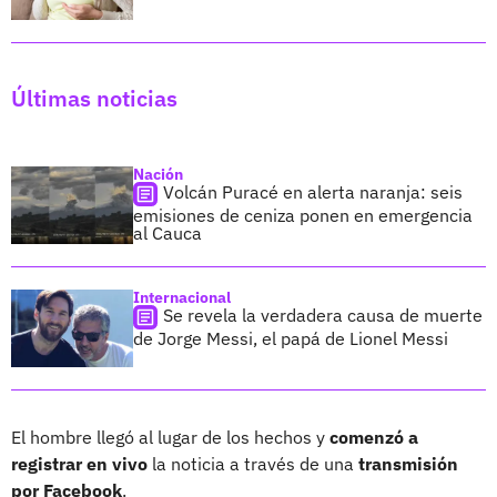
Últimas noticias
Nación
Volcán Puracé en alerta naranja: seis
emisiones de ceniza ponen en emergencia
al Cauca
Internacional
Se revela la verdadera causa de muerte
de Jorge Messi, el papá de Lionel Messi
El hombre llegó al lugar de los hechos y
comenzó a
registrar en vivo
la noticia a través de una
transmisión
por Facebook
.