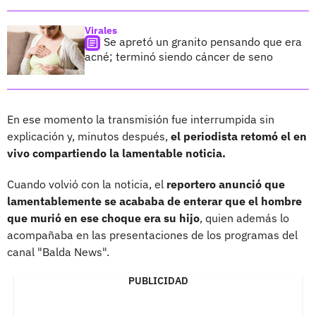
Virales
Se apretó un granito pensando que era
acné; terminó siendo cáncer de seno
En ese momento la transmisión fue interrumpida sin
explicación y, minutos después,
el periodista retomó el en
vivo compartiendo la lamentable noticia.
Cuando volvió con la noticia,
el
reportero anunció que
lamentablemente se acababa de enterar que el hombre
que murió en ese choque era su hijo
, quien además lo
acompañaba en las presentaciones de los programas del
canal "Balda News".
PUBLICIDAD