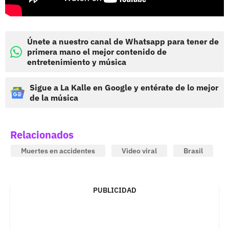
Únete a nuestro canal de Whatsapp para tener de
primera mano el mejor contenido de
entretenimiento y música
Sigue a La Kalle en Google y entérate de lo mejor
de la música
Relacionados
Muertes en accidentes
Video viral
Brasil
PUBLICIDAD