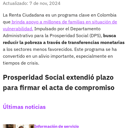
Facebook
X
Actualizado: 7 de nov, 2024
La Renta Ciudadana es un programa clave en Colombia
que
brinda apoyo a millones de familias en situación de
vulnerabilidad.
Impulsado por el Departamento
Administrativo para la Prosperidad Social (DPS),
busca
reducir la pobreza a través de transferencias monetarias
a los sectores menos favorecidos. Este programa se ha
convertido en un alivio importante, especialmente en
tiempos de crisis.
Prosperidad Social extendió plazo
para firmar el acta de compromiso
Últimas noticias
Información de servicio