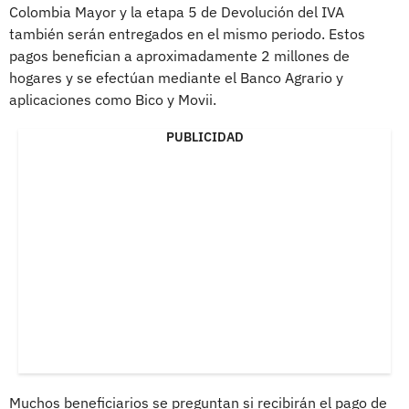
Colombia Mayor y la etapa 5 de Devolución del IVA
también serán entregados en el mismo periodo. Estos
pagos benefician a aproximadamente 2 millones de
hogares y se efectúan mediante el Banco Agrario y
aplicaciones como Bico y Movii.
PUBLICIDAD
Muchos beneficiarios se preguntan si recibirán el pago de