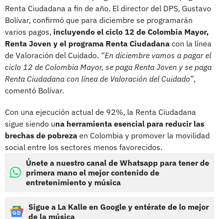
Renta Ciudadana a fin de año. El director del DPS, Gustavo
Bolívar, confirmó que para diciembre se programarán
varios pagos,
incluyendo el ciclo 12 de Colombia Mayor,
Renta Joven y el programa Renta Ciudadana
con la línea
de Valoración del Cuidado.
“En diciembre vamos a pagar el
ciclo 12 de Colombia Mayor, se paga Renta Joven y se paga
Renta Ciudadana con línea de Valoración del Cuidado”
,
comentó Bolívar.
Con una ejecución actual de 92%, la Renta Ciudadana
sigue siendo u
na herramienta esencial para reducir las
brechas de pobreza
en Colombia y promover la movilidad
social entre los sectores menos favorecidos.
Únete a nuestro canal de Whatsapp para tener de
primera mano el mejor contenido de
entretenimiento y música
Sigue a La Kalle en Google y entérate de lo mejor
de la música