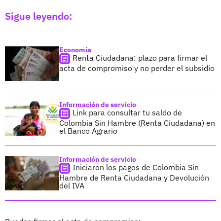
Sigue leyendo:
Economía
Renta Ciudadana: plazo para firmar el
acta de compromiso y no perder el subsidio
Información de servicio
Link para consultar tu saldo de
Colombia Sin Hambre (Renta Ciudadana) en
el Banco Agrario
Información de servicio
Iniciaron los pagos de Colombia Sin
Hambre de Renta Ciudadana y Devolución
del IVA