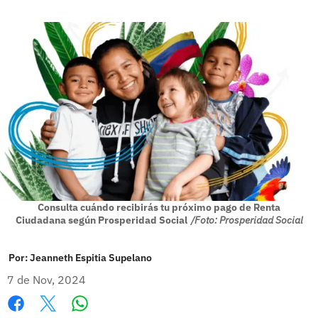
Consulta cuándo recibirás tu próximo pago de Renta
Ciudadana según Prosperidad Social
/Foto: Prosperidad Social
Por:
Jeanneth Espitia Supelano
7 de Nov, 2024
Whatsapp