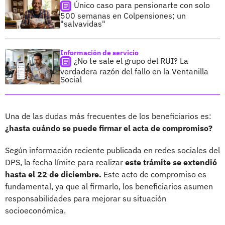
Único caso para pensionarte con solo
500 semanas en Colpensiones; un
"salvavidas"
Información de servicio
¿No te sale el grupo del RUI? La
verdadera razón del fallo en la Ventanilla
Social
Una de las dudas más frecuentes de los beneficiarios es:
¿hasta cuándo se puede firmar el acta de compromiso?
Según información reciente publicada en redes sociales del
DPS, la fecha límite para realizar
este trámite se extendió
hasta el 22 de diciembre.
Este acto de compromiso es
fundamental, ya que al firmarlo, los beneficiarios asumen
responsabilidades para mejorar su situación
socioeconómica.