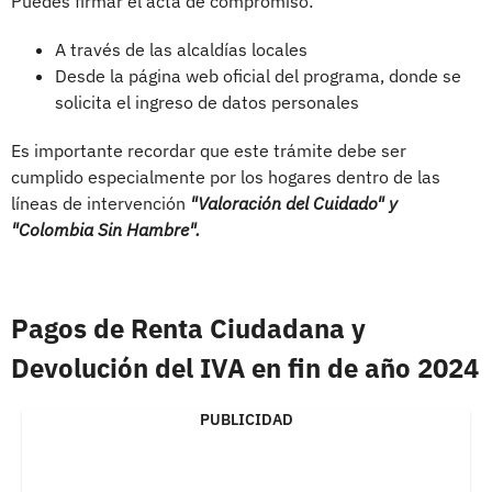
Puedes firmar el acta de compromiso:
A través de las alcaldías locales
Desde la página web oficial del programa, donde se
solicita el ingreso de datos personales
Es importante recordar que este trámite debe ser
cumplido especialmente por los hogares dentro de las
líneas de intervención
"Valoración del Cuidado" y
"Colombia Sin Hambre".
Pagos de Renta Ciudadana y
Devolución del IVA en fin de año 2024
PUBLICIDAD