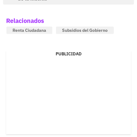
Relacionados
Renta Ciudadana
Subsidios del Gobierno
PUBLICIDAD