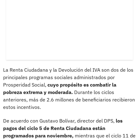
La Renta Ciudadana y la Devolución del IVA son dos de los
principales programas sociales administrados por
Prosperidad Social,
cuyo propósito es combatir la
pobreza extrema y moderada.
Durante los ciclos
anteriores, más de 2.6 millones de beneficiarios recibieron
estos incentivos.
De acuerdo con Gustavo Bolívar, director del DPS,
los
pagos del ciclo 5 de Renta Ciudadana están
programados para noviembre,
mientras que el ciclo 11 de